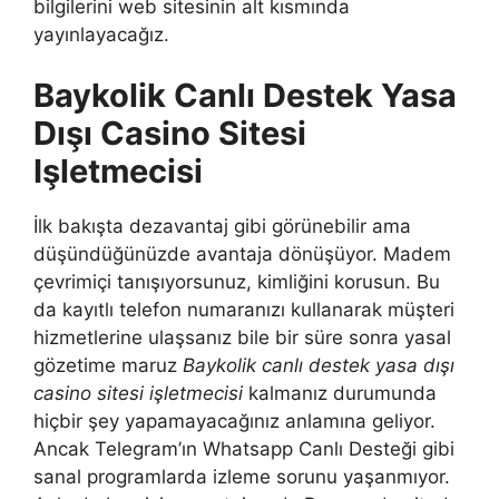
bilgilerini web sitesinin alt kısmında
yayınlayacağız.
Baykolik Canlı Destek Yasa
Dışı Casino Sitesi
Işletmecisi
İlk bakışta dezavantaj gibi görünebilir ama
düşündüğünüzde avantaja dönüşüyor. Madem
çevrimiçi tanışıyorsunuz, kimliğini korusun. Bu
da kayıtlı telefon numaranızı kullanarak müşteri
hizmetlerine ulaşsanız bile bir süre sonra yasal
gözetime maruz
Baykolik canlı destek yasa dışı
casino sitesi işletmecisi
kalmanız durumunda
hiçbir şey yapamayacağınız anlamına geliyor.
Ancak Telegram’ın Whatsapp Canlı Desteği gibi
sanal programlarda izleme sorunu yaşanmıyor.