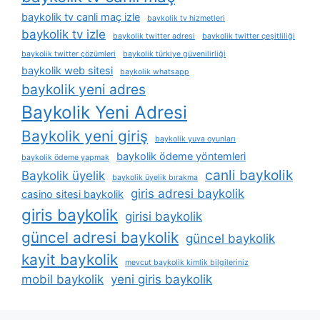
baykolik tv canli maç izle
baykolik tv hizmetleri
baykolik tv izle
baykolik twitter adresi
baykolik twitter çeşitliliği
baykolik twitter çözümleri
baykolik türkiye güvenilirliği
baykolik web sitesi
baykolik whatsapp
baykolik yeni adres
Baykolik Yeni Adresi
Baykolik yeni giriş
baykolik yuva oyunları
baykolik ödeme yöntemleri
baykolik ödeme yapmak
canli baykolik
Baykolik üyelik
baykolik üyelik bırakma
giris adresi baykolik
casino sitesi baykolik
giris baykolik
girisi baykolik
güncel adresi baykolik
güncel baykolik
kayit baykolik
mevcut baykolik kimlik bilgileriniz
mobil baykolik
yeni giris baykolik