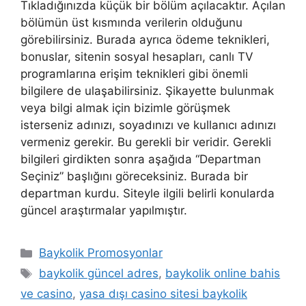
Tıkladığınızda küçük bir bölüm açılacaktır. Açılan
bölümün üst kısmında verilerin olduğunu
görebilirsiniz. Burada ayrıca ödeme teknikleri,
bonuslar, sitenin sosyal hesapları, canlı TV
programlarına erişim teknikleri gibi önemli
bilgilere de ulaşabilirsiniz. Şikayette bulunmak
veya bilgi almak için bizimle görüşmek
isterseniz adınızı, soyadınızı ve kullanıcı adınızı
vermeniz gerekir. Bu gerekli bir veridir. Gerekli
bilgileri girdikten sonra aşağıda “Departman
Seçiniz” başlığını göreceksiniz. Burada bir
departman kurdu. Siteyle ilgili belirli konularda
güncel araştırmalar yapılmıştır.
Kategoriler
Baykolik Promosyonlar
Etiketler
baykolik güncel adres
,
baykolik online bahis
ve casino
,
yasa dışı casino sitesi baykolik