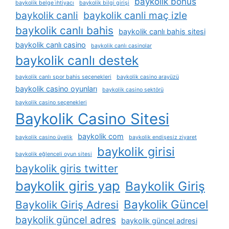
baykolik bonus
baykolik belge i̇htiyacı
baykolik bilgi girişi
baykolik canli
baykolik canli maç izle
baykolik canlı bahis
baykolik canlı bahis sitesi
baykolik canlı casino
baykolik canlı casinolar
baykolik canlı destek
baykolik canlı spor bahis seçenekleri
baykolik casino arayüzü
baykolik casino oyunları
baykolik casino sektörü
baykolik casino seçenekleri
Baykolik Casino Sitesi
baykolik com
baykolik casino üyelik
baykolik endişesiz ziyaret
baykolik girisi
baykolik eğlenceli oyun sitesi
baykolik giris twitter
baykolik giris yap
Baykolik Giriş
Baykolik Güncel
Baykolik Giriş Adresi
baykolik güncel adres
baykolik güncel adresi