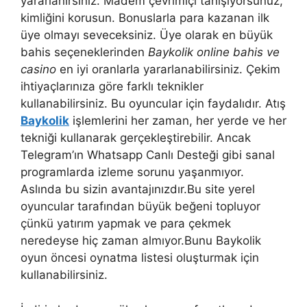
yararlanırsınız. Madem çevrimiçi tanışıyorsunuz,
kimliğini korusun. Bonuslarla para kazanan ilk
üye olmayı seveceksiniz. Üye olarak en büyük
bahis seçeneklerinden
Baykolik online bahis ve
casino
en iyi oranlarla yararlanabilirsiniz. Çekim
ihtiyaçlarınıza göre farklı teknikler
kullanabilirsiniz. Bu oyuncular için faydalıdır. Atış
Baykolik
işlemlerini her zaman, her yerde ve her
tekniği kullanarak gerçekleştirebilir. Ancak
Telegram’ın Whatsapp Canlı Desteği gibi sanal
programlarda izleme sorunu yaşanmıyor.
Aslında bu sizin avantajınızdır.Bu site yerel
oyuncular tarafından büyük beğeni topluyor
çünkü yatırım yapmak ve para çekmek
neredeyse hiç zaman almıyor.Bunu Baykolik
oyun öncesi oynatma listesi oluşturmak için
kullanabilirsiniz.