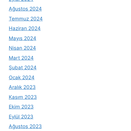
Ağustos 2024
Temmuz 2024
Haziran 2024
Mayıs 2024
Nisan 2024
Mart 2024
Şubat 2024
Ocak 2024
Aralık 2023
Kasım 2023
Ekim 2023
Eylül 2023
Ağustos 2023