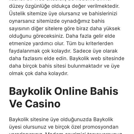
düzey özgünlüğe oldukça değer verilmektedir.
Üstelik sitemize üye olursanız ve bahislerinizi
oynarsanız sitemizde oynadığımız bahis
sayısının diğer sitelere göre biraz daha yüksek
olduğunu göreceksiniz. Daha fazla gelir elde
etmenize yardımcı olur. Tüm bu kriterlerden
faydalanmak çok kolaydır. Sadece üye olarak
daha fazlasını elde edin. Baykolik web sitesinde
daha birçok bahis sitesi bulunmaktadır ve üye
olmak çok daha kolaydır.
Baykolik Online Bahis
Ve Casino
Baykolik sitesine üye olduğunuzda Baykolik
üyesi olursunuz ve birçok özel promosyondan