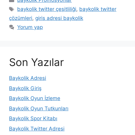
Baykolik Promosyonlar
Etiketler
baykolik twitter çeşitliliği
,
baykolik twitter
çözümleri
,
giris adresi baykolik
Yorum yap
Son Yazılar
Baykolik Adresi
Baykolik Giriş
Baykolik Oyun İzleme
Baykolik Oyun Tutkunları
Baykolik Spor Kitabı
Baykolik Twitter Adresi