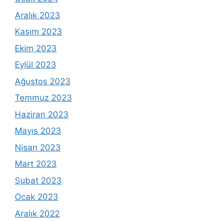
Aralık 2023
Kasım 2023
Ekim 2023
Eylül 2023
Ağustos 2023
Temmuz 2023
Haziran 2023
Mayıs 2023
Nisan 2023
Mart 2023
Şubat 2023
Ocak 2023
Aralık 2022