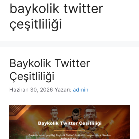
baykolik twitter
çeşitliliği
Baykolik Twitter
Çeşitliliği
Haziran 30, 2026
Yazarı:
admin