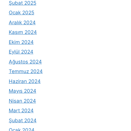
Şubat 2025
Ocak 2025
Aralık 2024
Kasım 2024
Ekim 2024
Eylül 2024
Ağustos 2024
Temmuz 2024
Haziran 2024
Mayıs 2024
Nisan 2024
Mart 2024
Şubat 2024
Ocak 2024