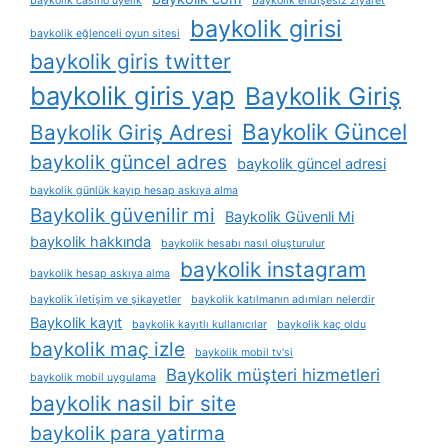
baykolik casino üyelik
baykolik endişesiz ziyaret
baykolik girisi
baykolik eğlenceli oyun sitesi
baykolik giris twitter
baykolik giris yap
Baykolik Giriş
Baykolik Güncel
Baykolik Giriş Adresi
baykolik güncel adres
baykolik güncel adresi
baykolik günlük kayıp hesap askıya alma
Baykolik güvenilir mi
Baykolik Güvenli Mi
baykolik hakkında
baykolik hesabı nasıl oluşturulur
baykolik instagram
baykolik hesap askıya alma
baykolik i̇letişim ve şikayetler
baykolik katılmanın adımları nelerdir
Baykolik kayıt
baykolik kayıtlı kullanıcılar
baykolik kaç oldu
baykolik maç izle
baykolik mobil tv'si
Baykolik müşteri hizmetleri
baykolik mobil uygulama
baykolik nasil bir site
baykolik para yatirma