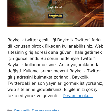
Baykolik twitter çeşitliliği Baykolik Twitter’ı farklı
dil konuşan birçok ülkeden kullanabilirsiniz. Web
sitesinin giriş adresi daha güvenli hale getirmek
için güncellendi. Bu sorun nedeniyle Twitter’ı
Baykolik kullanamazsınız. Arılar yaşadıklarında
değişti. Kullanıcılarımız mevcut Baykolik Twitter
giriş adresini bulmakta zorlandı. Baykolik
Twitter’daki en son yayınları görmek istiyorsanız,
web sitelerine gidebilirsiniz. Bilgilerinizi çok iyi
takip ediyoruz ve güvenli …
Devamını oku…
Kategoriler