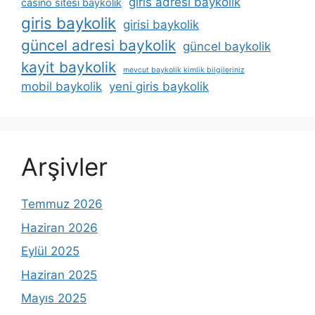
giris adresi baykolik
casino sitesi baykolik
giris baykolik
girisi baykolik
güncel adresi baykolik
güncel baykolik
kayit baykolik
mevcut baykolik kimlik bilgileriniz
mobil baykolik
yeni giris baykolik
Arşivler
Temmuz 2026
Haziran 2026
Eylül 2025
Haziran 2025
Mayıs 2025