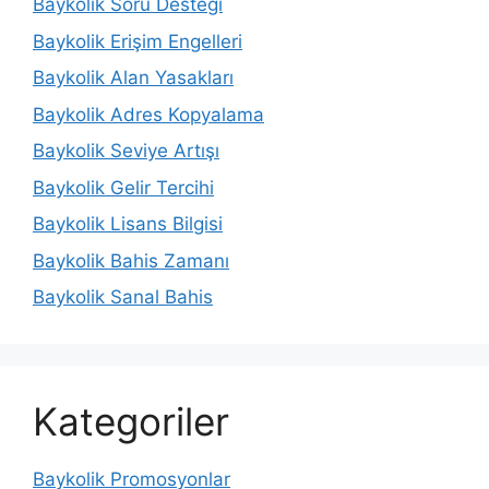
Baykolik Soru Desteği
Baykolik Erişim Engelleri
Baykolik Alan Yasakları
Baykolik Adres Kopyalama
Baykolik Seviye Artışı
Baykolik Gelir Tercihi
Baykolik Lisans Bilgisi
Baykolik Bahis Zamanı
Baykolik Sanal Bahis
Kategoriler
Baykolik Promosyonlar