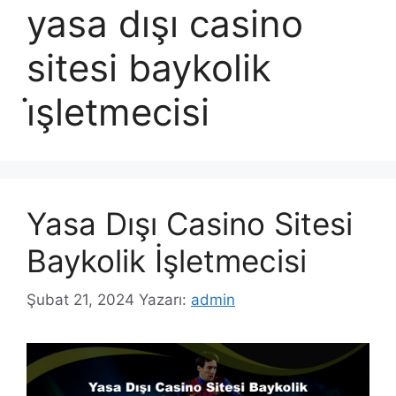
yasa dışı casino
sitesi baykolik
i̇şletmecisi
Yasa Dışı Casino Sitesi
Baykolik İşletmecisi
Şubat 21, 2024
Yazarı:
admin