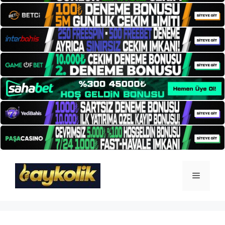
İçeriğe
atla
Menü