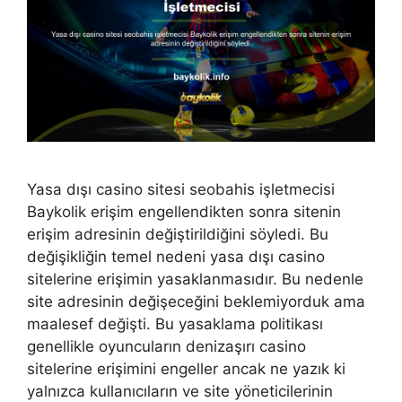
Yasa dışı casino sitesi seobahis işletmecisi
Baykolik erişim engellendikten sonra sitenin
erişim adresinin değiştirildiğini söyledi. Bu
değişikliğin temel nedeni yasa dışı casino
sitelerine erişimin yasaklanmasıdır. Bu nedenle
site adresinin değişeceğini beklemiyorduk ama
maalesef değişti. Bu yasaklama politikası
genellikle oyuncuların denizaşırı casino
sitelerine erişimini engeller ancak ne yazık ki
yalnızca kullanıcıların ve site yöneticilerinin