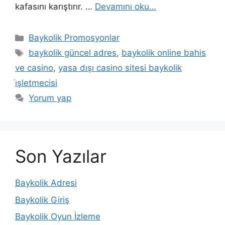
kafasını karıştırır. …
Devamını oku…
Kategoriler
Baykolik Promosyonlar
Etiketler
baykolik güncel adres
,
baykolik online bahis
ve casino
,
yasa dışı casino sitesi baykolik
i̇şletmecisi
Yorum yap
Son Yazılar
Baykolik Adresi
Baykolik Giriş
Baykolik Oyun İzleme