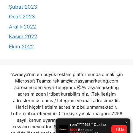
Şubat 2023
Ocak 2023
Aralık 2022
Kasım 2022
Ekim 2022
"Avrasya'nın en büyük reklam platformunda olmak için
Microsoft Teams:
reklam@avrasyamarketing.com
adresimizden veya Telegram: @Avrasyamarketing
adresimizden irtibat kurabilirsiniz. (Tek iletişim
adreslerimiz teams / telegram ve mail adresimizdir.
Harici hiçbir iletişim adresimiz bulunmamaktadır.
Lütfen itibar etmeyiniz.) Türkiye yasalarına göre 7258
sayılı kanun uyarınca yasa dışı bahis oynamanın
cezaları mevcuttur. Şu an bulunduğunuz site hiç bir