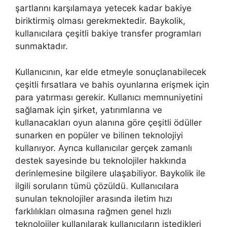
şartlarını karşılamaya yetecek kadar bakiye
biriktirmiş olması gerekmektedir. Baykolik,
kullanıcılara çeşitli bakiye transfer programları
sunmaktadır.
Kullanıcının, kar elde etmeyle sonuçlanabilecek
çeşitli fırsatlara ve bahis oyunlarına erişmek için
para yatırması gerekir. Kullanıcı memnuniyetini
sağlamak için şirket, yatırımlarına ve
kullanacakları oyun alanına göre çeşitli ödüller
sunarken en popüler ve bilinen teknolojiyi
kullanıyor. Ayrıca kullanıcılar gerçek zamanlı
destek sayesinde bu teknolojiler hakkında
derinlemesine bilgilere ulaşabiliyor. Baykolik ile
ilgili soruların tümü çözüldü. Kullanıcılara
sunulan teknolojiler arasında iletim hızı
farklılıkları olmasına rağmen genel hızlı
teknolojiler kullanılarak kullanıcıların istedikleri