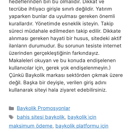
hedeflerinden biri bu olmalıdır. Dikkat ve
tecrübe ihtiyacı girişle sınırlı değildir. Yatırım
yaparken bunlar da uyulması gereken önemli
kurallardır. Yönetimde esneklik isteyin. Takip
süreci müdahale edilmeden takip edilir. Dikkate
alınması gereken hayati bir husus, sitedeki aktif
ilanların durumudur. Bu sorunun tesiste internet
üzerinden gerçekleştiğinin farkındayız.
Makaleleri okuyan ve bu konuda endişelenen
kullanıcılar için, gerek yok endişelenmeyin.)
Çünkü Baykolik markası sektörden çıkmak üzere
değil. Başka bir deyişle, verilen giriş adını
kullanarak siteyi hala ziyaret edebilirsiniz.
Kategoriler
Baykolik Promosyonlar
Etiketler
bahis sitesi baykolik
,
baykolik i̇çin
maksimum ödeme
,
baykolik platformu için