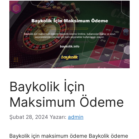
Baykolik İçin
Maksimum Ödeme
Şubat 28, 2024
Yazarı:
admin
Baykolik için maksimum ödeme Baykolik ödeme