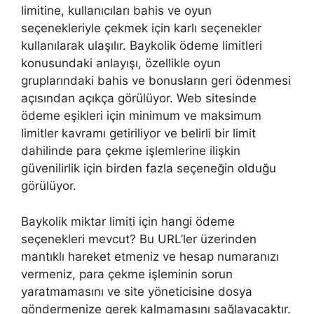
limitine, kullanıcıları bahis ve oyun
seçenekleriyle çekmek için karlı seçenekler
kullanılarak ulaşılır. Baykolik ödeme limitleri
konusundaki anlayışı, özellikle oyun
gruplarındaki bahis ve bonusların geri ödenmesi
açısından açıkça görülüyor. Web sitesinde
ödeme eşikleri için minimum ve maksimum
limitler kavramı getiriliyor ve belirli bir limit
dahilinde para çekme işlemlerine ilişkin
güvenilirlik için birden fazla seçeneğin olduğu
görülüyor.
Baykolik miktar limiti için hangi ödeme
seçenekleri mevcut? Bu URL’ler üzerinden
mantıklı hareket etmeniz ve hesap numaranızı
vermeniz, para çekme işleminin sorun
yaratmamasını ve site yöneticisine dosya
göndermenize gerek kalmamasını sağlayacaktır.