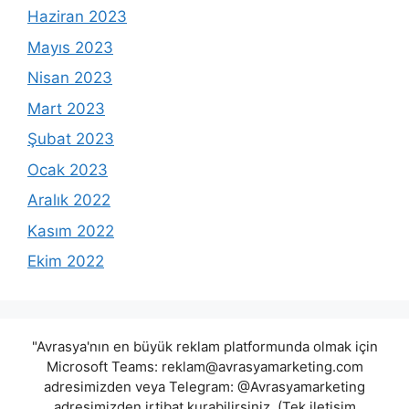
Haziran 2023
Mayıs 2023
Nisan 2023
Mart 2023
Şubat 2023
Ocak 2023
Aralık 2022
Kasım 2022
Ekim 2022
"Avrasya'nın en büyük reklam platformunda olmak için
Microsoft Teams:
reklam@avrasyamarketing.com
adresimizden veya Telegram: @Avrasyamarketing
adresimizden irtibat kurabilirsiniz. (Tek iletişim