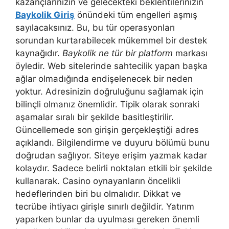
kazançlarınızın ve gelecekteki beklentilerinizin
Baykolik Giriş
önündeki tüm engelleri aşmış
sayılacaksınız. Bu, bu tür operasyonları
sorundan kurtarabilecek mükemmel bir destek
kaynağıdır.
Baykolik ne tür bir platform
markası
öyledir. Web sitelerinde sahtecilik yapan başka
ağlar olmadığında endişelenecek bir neden
yoktur. Adresinizin doğruluğunu sağlamak için
bilinçli olmanız önemlidir. Tipik olarak sonraki
aşamalar sıralı bir şekilde basitleştirilir.
Güncellemede son girişin gerçekleştiği adres
açıklandı. Bilgilendirme ve duyuru bölümü bunu
doğrudan sağlıyor. Siteye erişim yazmak kadar
kolaydır. Sadece belirli noktaları etkili bir şekilde
kullanarak. Casino oynayanların öncelikli
hedeflerinden biri bu olmalıdır. Dikkat ve
tecrübe ihtiyacı girişle sınırlı değildir. Yatırım
yaparken bunlar da uyulması gereken önemli