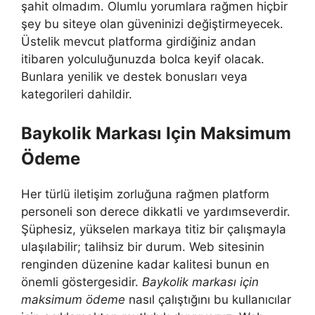
şahit olmadım. Olumlu yorumlara rağmen hiçbir
şey bu siteye olan güveninizi değiştirmeyecek.
Üstelik mevcut platforma girdiğiniz andan
itibaren yolculuğunuzda bolca keyif olacak.
Bunlara yenilik ve destek bonusları veya
kategorileri dahildir.
Baykolik Markası Için Maksimum
Ödeme
Her türlü iletişim zorluğuna rağmen platform
personeli son derece dikkatli ve yardımseverdir.
Şüphesiz, yükselen markaya titiz bir çalışmayla
ulaşılabilir; talihsiz bir durum. Web sitesinin
renginden düzenine kadar kalitesi bunun en
önemli göstergesidir.
Baykolik markası için
maksimum ödeme
nasıl çalıştığını bu kullanıcılar