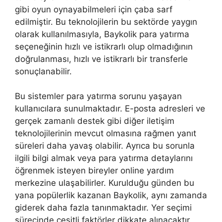
gibi oyun oynayabilmeleri için çaba sarf
edilmiştir. Bu teknolojilerin bu sektörde yaygın
olarak kullanılmasıyla, Baykolik para yatırma
seçeneğinin hızlı ve istikrarlı olup olmadığının
doğrulanması, hızlı ve istikrarlı bir transferle
sonuçlanabilir.
Bu sistemler para yatırma sorunu yaşayan
kullanıcılara sunulmaktadır. E-posta adresleri ve
gerçek zamanlı destek gibi diğer iletişim
teknolojilerinin mevcut olmasına rağmen yanıt
süreleri daha yavaş olabilir. Ayrıca bu sorunla
ilgili bilgi almak veya para yatırma detaylarını
öğrenmek isteyen bireyler online yardım
merkezine ulaşabilirler. Kurulduğu günden bu
yana popülerlik kazanan Baykolik, aynı zamanda
giderek daha fazla tanınmaktadır. Yer seçimi
sürecinde çeşitli faktörler dikkate alınacaktır.