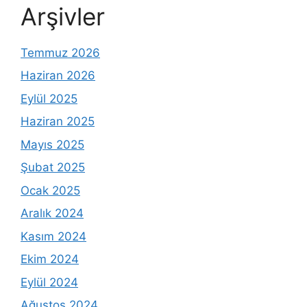
Arşivler
Temmuz 2026
Haziran 2026
Eylül 2025
Haziran 2025
Mayıs 2025
Şubat 2025
Ocak 2025
Aralık 2024
Kasım 2024
Ekim 2024
Eylül 2024
Ağustos 2024