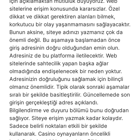
için açıklamaktan mutluluk duyuyoruz. Web
sitelerine erişim konusunda kararsızlar. Özel
dikkat ve dikkat gerektiren alanları bilmek,
korkutucu bir olay yaşanmamasını sağlayacaktır.
Bunun aksine, siteye adınızı yazmanız çok da
önemli değil. Bu aşamaya başlamadan önce
giriş adresinin doğru olduğundan emin olun.
Adresiniz de bu platforma iletilecektir. Web
sitelerinde sahtecilik yapan başka ağlar
olmadığında endişelenecek bir neden yoktur.
Adresinizin doğruluğunu sağlamak için bilinçli
olmanız önemlidir. Tipik olarak sonraki aşamalar
sıralı bir şekilde basitleştirilir. Güncellemede son
girişin gerçekleştiği adres açıklandı.
Bilgilendirme ve duyuru bölümü bunu doğrudan
sağlıyor. Siteye erişim yazmak kadar kolaydır.
Sadece belirli noktaları etkili bir şekilde
kullanarak. Casino oynayanların öncelikli