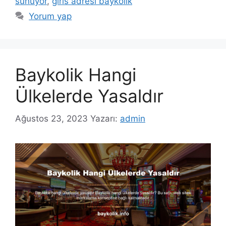
sunuyor
,
giris adresi baykolik
Yorum yap
Baykolik Hangi
Ülkelerde Yasaldır
Ağustos 23, 2023
Yazarı:
admin