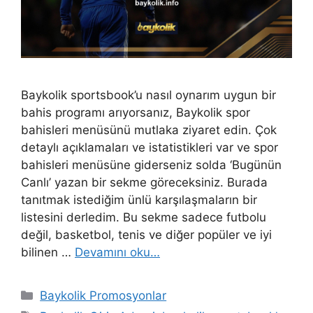
Baykolik sportsbook’u nasıl oynarım uygun bir
bahis programı arıyorsanız, Baykolik spor
bahisleri menüsünü mutlaka ziyaret edin. Çok
detaylı açıklamaları ve istatistikleri var ve spor
bahisleri menüsüne giderseniz solda ‘Bugünün
Canlı’ yazan bir sekme göreceksiniz. Burada
tanıtmak istediğim ünlü karşılaşmaların bir
listesini derledim. Bu sekme sadece futbolu
değil, basketbol, ​​tenis ve diğer popüler ve iyi
bilinen …
Devamını oku…
Kategoriler
Baykolik Promosyonlar