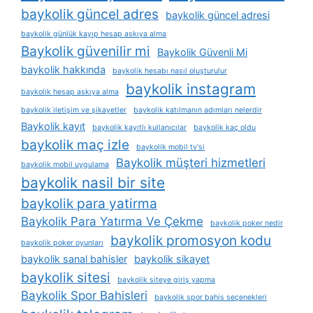
baykolik güncel adres
baykolik güncel adresi
baykolik günlük kayıp hesap askıya alma
Baykolik güvenilir mi
Baykolik Güvenli Mi
baykolik hakkında
baykolik hesabı nasıl oluşturulur
baykolik instagram
baykolik hesap askıya alma
baykolik i̇letişim ve şikayetler
baykolik katılmanın adımları nelerdir
Baykolik kayıt
baykolik kayıtlı kullanıcılar
baykolik kaç oldu
baykolik maç izle
baykolik mobil tv'si
Baykolik müşteri hizmetleri
baykolik mobil uygulama
baykolik nasil bir site
baykolik para yatirma
Baykolik Para Yatırma Ve Çekme
baykolik poker nedir
baykolik promosyon kodu
baykolik poker oyunları
baykolik sanal bahisler
baykolik sikayet
baykolik sitesi
baykolik siteye giriş yapma
Baykolik Spor Bahisleri
baykolik spor bahis seçenekleri