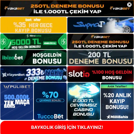
×
BAYKOLIK GİRİŞ İÇİN TIKLAYINIZ!