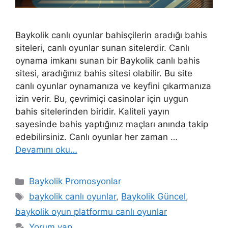
Baykolik canlı oyunlar bahisçilerin aradığı bahis
siteleri, canlı oyunlar sunan sitelerdir. Canlı
oynama imkanı sunan bir Baykolik canlı bahis
sitesi, aradığınız bahis sitesi olabilir. Bu site
canlı oyunlar oynamanıza ve keyfini çıkarmanıza
izin verir. Bu, çevrimiçi casinolar için uygun
bahis sitelerinden biridir. Kaliteli yayın
sayesinde bahis yaptığınız maçları anında takip
edebilirsiniz. Canlı oyunlar her zaman …
Devamını oku…
Kategoriler
Baykolik Promosyonlar
Etiketler
baykolik canlı oyunlar
,
Baykolik Güncel
,
baykolik oyun platformu canlı oyunlar
Yorum yap