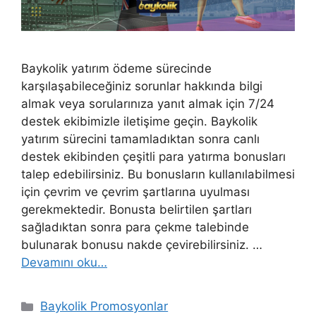
Baykolik yatırım ödeme sürecinde
karşılaşabileceğiniz sorunlar hakkında bilgi
almak veya sorularınıza yanıt almak için 7/24
destek ekibimizle iletişime geçin. Baykolik
yatırım sürecini tamamladıktan sonra canlı
destek ekibinden çeşitli para yatırma bonusları
talep edebilirsiniz. Bu bonusların kullanılabilmesi
için çevrim ve çevrim şartlarına uyulması
gerekmektedir. Bonusta belirtilen şartları
sağladıktan sonra para çekme talebinde
bulunarak bonusu nakde çevirebilirsiniz. …
Devamını oku…
Kategoriler
Baykolik Promosyonlar