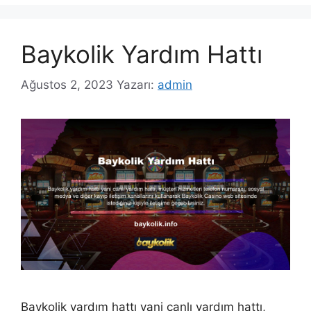
Baykolik Yardım Hattı
Ağustos 2, 2023
Yazarı:
admin
Baykolik yardım hattı yani canlı yardım hattı,