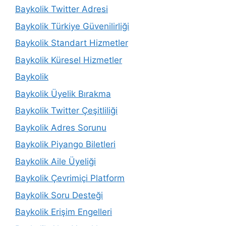
Baykolik Twitter Adresi
Baykolik Türkiye Güvenilirliği
Baykolik Standart Hizmetler
Baykolik Küresel Hizmetler
Baykolik
Baykolik Üyelik Bırakma
Baykolik Twitter Çeşitliliği
Baykolik Adres Sorunu
Baykolik Piyango Biletleri
Baykolik Aile Üyeliği
Baykolik Çevrimiçi Platform
Baykolik Soru Desteği
Baykolik Erişim Engelleri