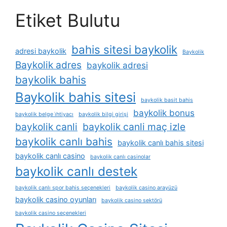
Etiket Bulutu
bahis sitesi baykolik
adresi baykolik
Baykolik
Baykolik adres
baykolik adresi
baykolik bahis
Baykolik bahis sitesi
baykolik basit bahis
baykolik bonus
baykolik belge i̇htiyacı
baykolik bilgi girişi
baykolik canli
baykolik canli maç izle
baykolik canlı bahis
baykolik canlı bahis sitesi
baykolik canlı casino
baykolik canlı casinolar
baykolik canlı destek
baykolik canlı spor bahis seçenekleri
baykolik casino arayüzü
baykolik casino oyunları
baykolik casino sektörü
baykolik casino seçenekleri