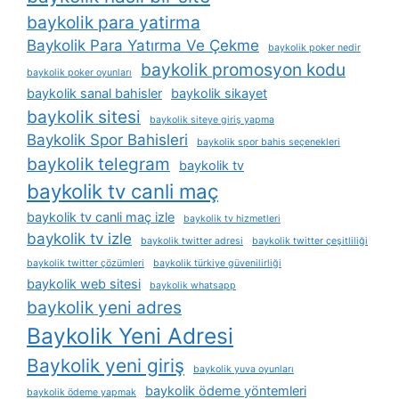
baykolik para yatirma
Baykolik Para Yatırma Ve Çekme
baykolik poker nedir
baykolik promosyon kodu
baykolik poker oyunları
baykolik sanal bahisler
baykolik sikayet
baykolik sitesi
baykolik siteye giriş yapma
Baykolik Spor Bahisleri
baykolik spor bahis seçenekleri
baykolik telegram
baykolik tv
baykolik tv canli maç
baykolik tv canli maç izle
baykolik tv hizmetleri
baykolik tv izle
baykolik twitter adresi
baykolik twitter çeşitliliği
baykolik twitter çözümleri
baykolik türkiye güvenilirliği
baykolik web sitesi
baykolik whatsapp
baykolik yeni adres
Baykolik Yeni Adresi
Baykolik yeni giriş
baykolik yuva oyunları
baykolik ödeme yöntemleri
baykolik ödeme yapmak