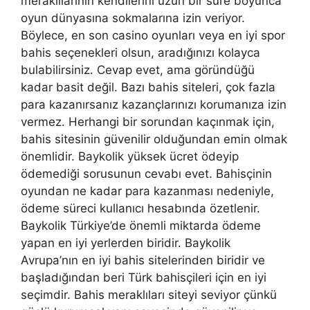
meraklılarının kendilerini uzun bir süre boyunca
oyun dünyasına sokmalarına izin veriyor.
Böylece, en son casino oyunları veya en iyi spor
bahis seçenekleri olsun, aradığınızı kolayca
bulabilirsiniz. Cevap evet, ama göründüğü
kadar basit değil. Bazı bahis siteleri, çok fazla
para kazanırsanız kazançlarınızı korumanıza izin
vermez. Herhangi bir sorundan kaçınmak için,
bahis sitesinin güvenilir olduğundan emin olmak
önemlidir. Baykolik yüksek ücret ödeyip
ödemediği sorusunun cevabı evet. Bahisçinin
oyundan ne kadar para kazanması nedeniyle,
ödeme süreci kullanıcı hesabında özetlenir.
Baykolik Türkiye’de önemli miktarda ödeme
yapan en iyi yerlerden biridir. Baykolik
Avrupa’nın en iyi bahis sitelerinden biridir ve
başladığından beri Türk bahisçileri için en iyi
seçimdir. Bahis meraklıları siteyi seviyor çünkü