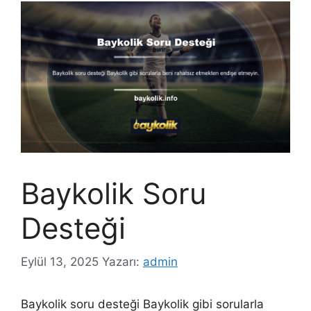
Baykolik Soru
Desteği
Eylül 13, 2025
Yazarı:
admin
Baykolik soru desteği Baykolik gibi sorularla