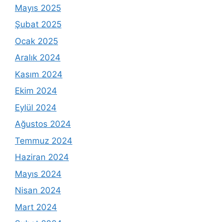
Mayıs 2025
Şubat 2025
Ocak 2025
Aralık 2024
Kasım 2024
Ekim 2024
Eylül 2024
Ağustos 2024
Temmuz 2024
Haziran 2024
Mayıs 2024
Nisan 2024
Mart 2024