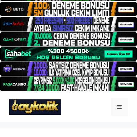
İçeriğe
atla
Menü