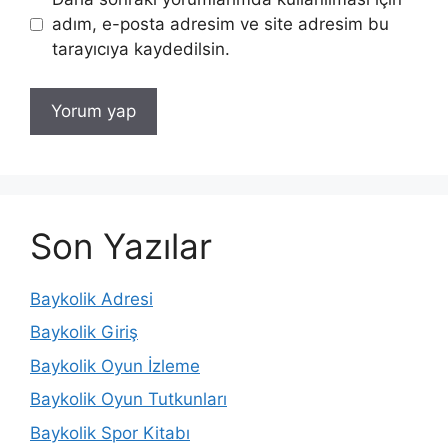
adım, e-posta adresim ve site adresim bu
tarayıcıya kaydedilsin.
Son Yazılar
Baykolik Adresi
Baykolik Giriş
Baykolik Oyun İzleme
Baykolik Oyun Tutkunları
Baykolik Spor Kitabı