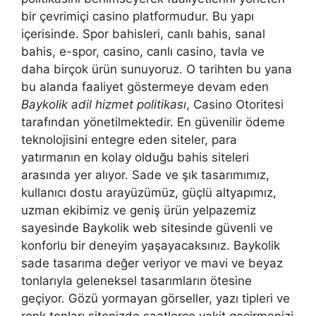
bir çevrimiçi casino platformudur. Bu yapı
içerisinde. Spor bahisleri, canlı bahis, sanal
bahis, e-spor, casino, canlı casino, tavla ve
daha birçok ürün sunuyoruz. O tarihten bu yana
bu alanda faaliyet göstermeye devam eden
Baykolik adil hizmet politikası
, Casino Otoritesi
tarafından yönetilmektedir. En güvenilir ödeme
teknolojisini entegre eden siteler, para
yatırmanın en kolay olduğu bahis siteleri
arasında yer alıyor. Sade ve şık tasarımımız,
kullanıcı dostu arayüzümüz, güçlü altyapımız,
uzman ekibimiz ve geniş ürün yelpazemiz
sayesinde Baykolik web sitesinde güvenli ve
konforlu bir deneyim yaşayacaksınız. Baykolik
sade tasarıma değer veriyor ve mavi ve beyaz
tonlarıyla geleneksel tasarımların ötesine
geçiyor. Gözü yormayan görseller, yazı tipleri ve