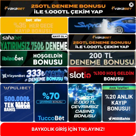
×
BAYKOLIK GİRİŞ İÇİN TIKLAYINIZ!