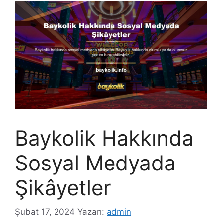
Baykolik Hakkında
Sosyal Medyada
Şikâyetler
Şubat 17, 2024
Yazarı:
admin