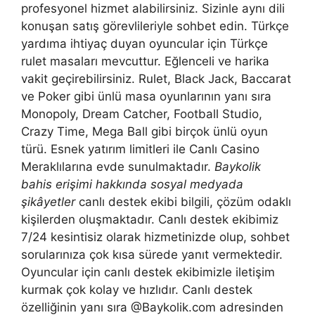
profesyonel hizmet alabilirsiniz. Sizinle aynı dili
konuşan satış görevlileriyle sohbet edin. Türkçe
yardıma ihtiyaç duyan oyuncular için Türkçe
rulet masaları mevcuttur. Eğlenceli ve harika
vakit geçirebilirsiniz. Rulet, Black Jack, Baccarat
ve Poker gibi ünlü masa oyunlarının yanı sıra
Monopoly, Dream Catcher, Football Studio,
Crazy Time, Mega Ball gibi birçok ünlü oyun
türü. Esnek yatırım limitleri ile Canlı Casino
Meraklılarına evde sunulmaktadır.
Baykolik
bahis erişimi hakkında sosyal medyada
şikâyetler
canlı destek ekibi bilgili, çözüm odaklı
kişilerden oluşmaktadır. Canlı destek ekibimiz
7/24 kesintisiz olarak hizmetinizde olup, sohbet
sorularınıza çok kısa sürede yanıt vermektedir.
Oyuncular için canlı destek ekibimizle iletişim
kurmak çok kolay ve hızlıdır. Canlı destek
özelliğinin yanı sıra @Baykolik.com adresinden