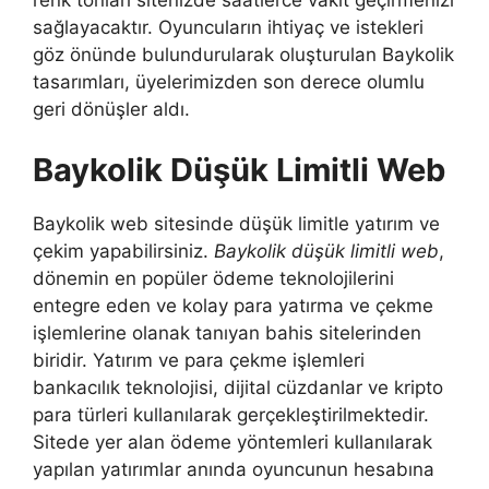
renk tonları sitenizde saatlerce vakit geçirmenizi
sağlayacaktır. Oyuncuların ihtiyaç ve istekleri
göz önünde bulundurularak oluşturulan Baykolik
tasarımları, üyelerimizden son derece olumlu
geri dönüşler aldı.
Baykolik Düşük Limitli Web
Baykolik web sitesinde düşük limitle yatırım ve
çekim yapabilirsiniz.
Baykolik düşük limitli web
,
dönemin en popüler ödeme teknolojilerini
entegre eden ve kolay para yatırma ve çekme
işlemlerine olanak tanıyan bahis sitelerinden
biridir. Yatırım ve para çekme işlemleri
bankacılık teknolojisi, dijital cüzdanlar ve kripto
para türleri kullanılarak gerçekleştirilmektedir.
Sitede yer alan ödeme yöntemleri kullanılarak
yapılan yatırımlar anında oyuncunun hesabına