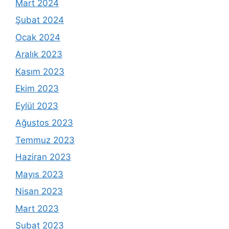
Mart 2024
Şubat 2024
Ocak 2024
Aralık 2023
Kasım 2023
Ekim 2023
Eylül 2023
Ağustos 2023
Temmuz 2023
Haziran 2023
Mayıs 2023
Nisan 2023
Mart 2023
Şubat 2023