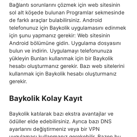
Bağlantı sorunlarını çözmek için web sitesinin
sol alt köşede bulunan Programlar sekmesinde
de farklı araçlar bulabilirsiniz. Android
telefonunuz için Baykolik uygulamasını edinmek
için şunu yapmanız gerekir: Web sitesinin
Android bölümüne gidin. Uygulama dosyasını
bulun ve indirin. Uygulamayı telefonunuza
yükleyin Bunları kullanmak için bir Baykolik
hesabı oluşturmanız gerekir. Bazı web sitelerini
kullanmak için Baykolik hesabı oluşturmanız
gerekir.
Baykolik Kolay Kayıt
Baykolik katılarak bazı ekstra avantajlar ve
ödüller elde edebilirsiniz. Ayrıca bazı DNS
ayarlarını değiştirmeniz veya bir VPN
uygulaması kullanmanız gerekebilir. Bazen bu