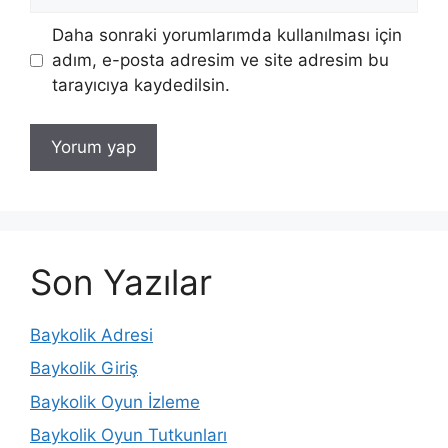
sitesi
Daha sonraki yorumlarımda kullanılması için
adım, e-posta adresim ve site adresim bu
tarayıcıya kaydedilsin.
Son Yazılar
Baykolik Adresi
Baykolik Giriş
Baykolik Oyun İzleme
Baykolik Oyun Tutkunları