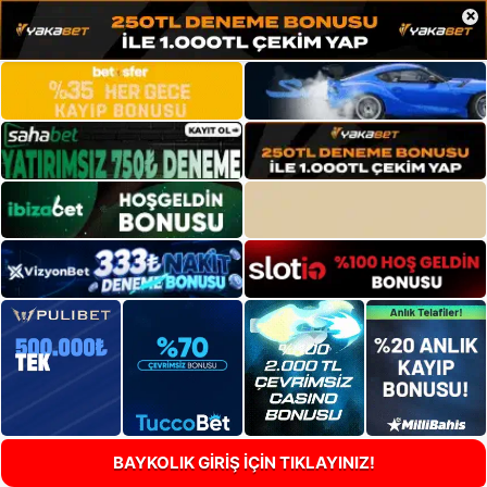
×
BAYKOLIK GİRİŞ İÇİN TIKLAYINIZ!