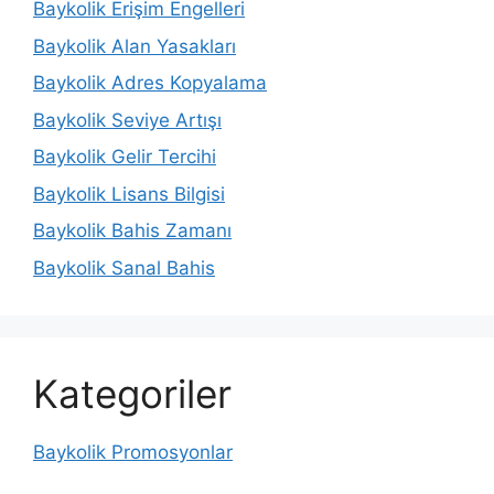
Baykolik Erişim Engelleri
Baykolik Alan Yasakları
Baykolik Adres Kopyalama
Baykolik Seviye Artışı
Baykolik Gelir Tercihi
Baykolik Lisans Bilgisi
Baykolik Bahis Zamanı
Baykolik Sanal Bahis
Kategoriler
Baykolik Promosyonlar