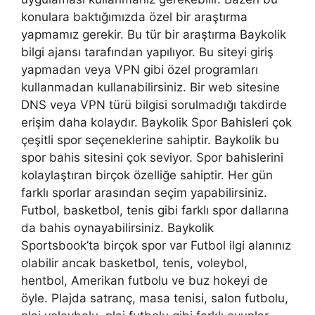
konulara baktığımızda özel bir araştırma
yapmamız gerekir. Bu tür bir araştırma Baykolik
bilgi ajansı tarafından yapılıyor. Bu siteyi giriş
yapmadan veya VPN gibi özel programları
kullanmadan kullanabilirsiniz. Bir web sitesine
DNS veya VPN türü bilgisi sorulmadığı takdirde
erişim daha kolaydır. Baykolik Spor Bahisleri çok
çeşitli spor seçeneklerine sahiptir. Baykolik bu
spor bahis sitesini çok seviyor. Spor bahislerini
kolaylaştıran birçok özelliğe sahiptir. Her gün
farklı sporlar arasından seçim yapabilirsiniz.
Futbol, basketbol, tenis gibi farklı spor dallarına
da bahis oynayabilirsiniz. Baykolik
Sportsbook’ta birçok spor var Futbol ilgi alanınız
olabilir ancak basketbol, tenis, voleybol,
hentbol, Amerikan futbolu ve buz hokeyi de
öyle. Plajda satranç, masa tenisi, salon futbolu,