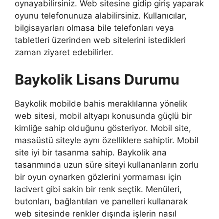
oynayabilirsiniz. Web sitesine gidip giriş yaparak
oyunu telefonunuza alabilirsiniz. Kullanıcılar,
bilgisayarları olmasa bile telefonları veya
tabletleri üzerinden web sitelerini istedikleri
zaman ziyaret edebilirler.
Baykolik Lisans Durumu
Baykolik mobilde bahis meraklılarına yönelik
web sitesi, mobil altyapı konusunda güçlü bir
kimliğe sahip olduğunu gösteriyor. Mobil site,
masaüstü siteyle aynı özelliklere sahiptir. Mobil
site iyi bir tasarıma sahip. Baykolik ana
tasarımında uzun süre siteyi kullananların zorlu
bir oyun oynarken gözlerini yormaması için
lacivert gibi sakin bir renk seçtik. Menüleri,
butonları, bağlantıları ve panelleri kullanarak
web sitesinde renkler dışında işlerin nasıl