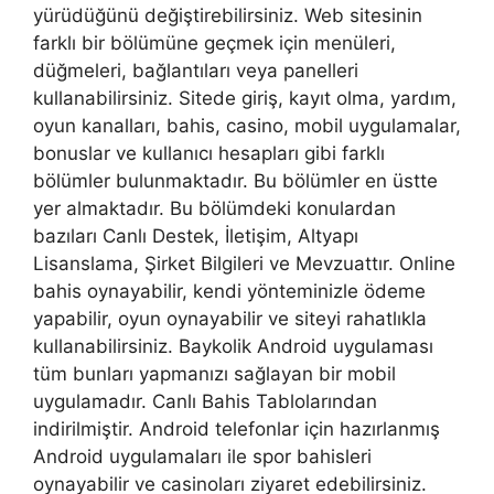
yürüdüğünü değiştirebilirsiniz. Web sitesinin
farklı bir bölümüne geçmek için menüleri,
düğmeleri, bağlantıları veya panelleri
kullanabilirsiniz. Sitede giriş, kayıt olma, yardım,
oyun kanalları, bahis, casino, mobil uygulamalar,
bonuslar ve kullanıcı hesapları gibi farklı
bölümler bulunmaktadır. Bu bölümler en üstte
yer almaktadır. Bu bölümdeki konulardan
bazıları Canlı Destek, İletişim, Altyapı
Lisanslama, Şirket Bilgileri ve Mevzuattır. Online
bahis oynayabilir, kendi yönteminizle ödeme
yapabilir, oyun oynayabilir ve siteyi rahatlıkla
kullanabilirsiniz. Baykolik Android uygulaması
tüm bunları yapmanızı sağlayan bir mobil
uygulamadır. Canlı Bahis Tablolarından
indirilmiştir. Android telefonlar için hazırlanmış
Android uygulamaları ile spor bahisleri
oynayabilir ve casinoları ziyaret edebilirsiniz.