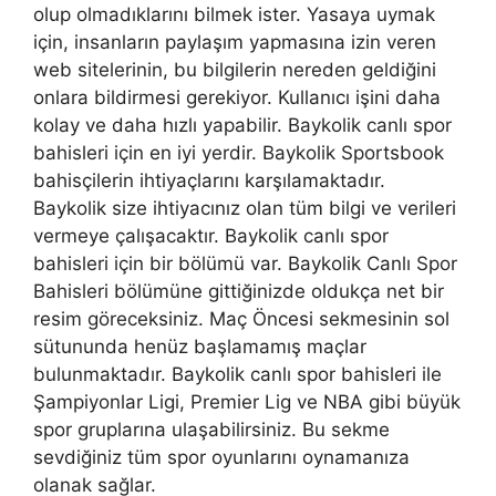
olup olmadıklarını bilmek ister. Yasaya uymak
için, insanların paylaşım yapmasına izin veren
web sitelerinin, bu bilgilerin nereden geldiğini
onlara bildirmesi gerekiyor. Kullanıcı işini daha
kolay ve daha hızlı yapabilir. Baykolik canlı spor
bahisleri için en iyi yerdir. Baykolik Sportsbook
bahisçilerin ihtiyaçlarını karşılamaktadır.
Baykolik size ihtiyacınız olan tüm bilgi ve verileri
vermeye çalışacaktır. Baykolik canlı spor
bahisleri için bir bölümü var. Baykolik Canlı Spor
Bahisleri bölümüne gittiğinizde oldukça net bir
resim göreceksiniz. Maç Öncesi sekmesinin sol
sütununda henüz başlamamış maçlar
bulunmaktadır. Baykolik canlı spor bahisleri ile
Şampiyonlar Ligi, Premier Lig ve NBA gibi büyük
spor gruplarına ulaşabilirsiniz. Bu sekme
sevdiğiniz tüm spor oyunlarını oynamanıza
olanak sağlar.