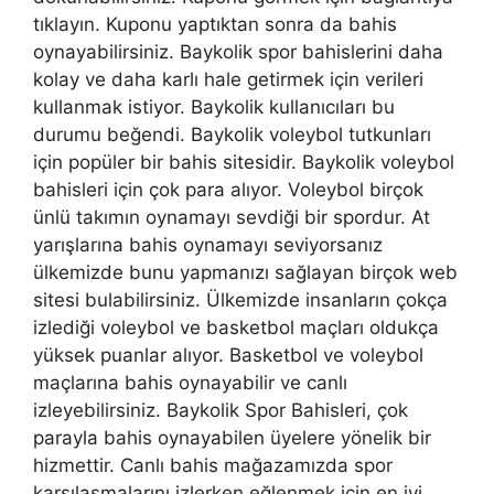
tıklayın. Kuponu yaptıktan sonra da bahis
oynayabilirsiniz. Baykolik spor bahislerini daha
kolay ve daha karlı hale getirmek için verileri
kullanmak istiyor. Baykolik kullanıcıları bu
durumu beğendi. Baykolik voleybol tutkunları
için popüler bir bahis sitesidir. Baykolik voleybol
bahisleri için çok para alıyor. Voleybol birçok
ünlü takımın oynamayı sevdiği bir spordur. At
yarışlarına bahis oynamayı seviyorsanız
ülkemizde bunu yapmanızı sağlayan birçok web
sitesi bulabilirsiniz. Ülkemizde insanların çokça
izlediği voleybol ve basketbol maçları oldukça
yüksek puanlar alıyor. Basketbol ve voleybol
maçlarına bahis oynayabilir ve canlı
izleyebilirsiniz. Baykolik Spor Bahisleri, çok
parayla bahis oynayabilen üyelere yönelik bir
hizmettir. Canlı bahis mağazamızda spor
karşılaşmalarını izlerken eğlenmek için en iyi