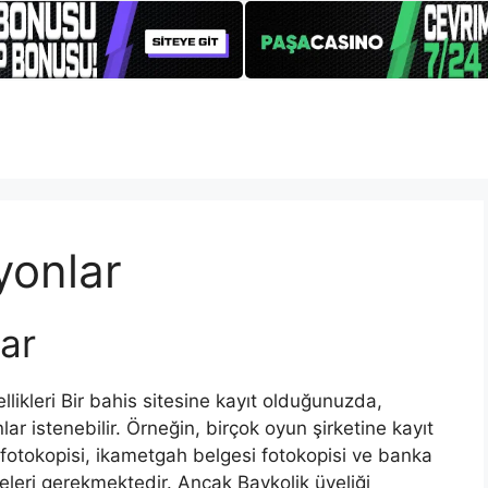
yonlar
ar
likleri Bir bahis sitesine kayıt olduğunuzda,
ar istenebilir. Örneğin, birçok oyun şirketine kayıt
k fotokopisi, ikametgah belgesi fotokopisi ve banka
meleri gerekmektedir. Ancak Baykolik üyeliği