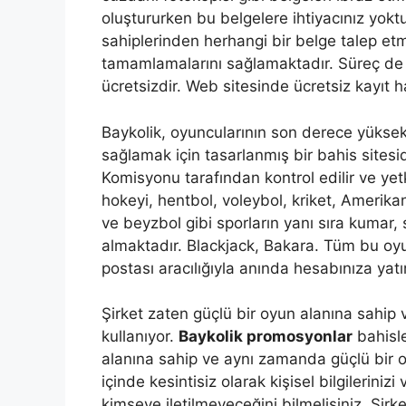
oluştururken bu belgelere ihtiyacınız yoktu
sahiplerinden herhangi bir belge talep etm
tamamlamalarını sağlamaktadır. Süreç de sı
ücretsizdir. Web sitesinde ücretsiz kayıt h
Baykolik, oyuncularının son derece yüksek
sağlamak için tasarlanmış bir bahis sitesi
Komisyonu tarafından kontrol edilir ve yetkil
hokeyi, hentbol, ​​voleybol, kriket, Amerika
ve beyzbol gibi sporların yanı sıra kumar, 
almaktadır. Blackjack, Bakara. Tüm bu oyun
postası aracılığıyla anında hesabınıza yatırı
Şirket zaten güçlü bir oyun alanına sahip 
kullanıyor.
Baykolik promosyonlar
bahisle
alanına sahip ve aynı zamanda güçlü bir oy
içinde kesintisiz olarak kişisel bilgileriniz
kimseye iletilmeyeceğini bilmelisiniz. Şir