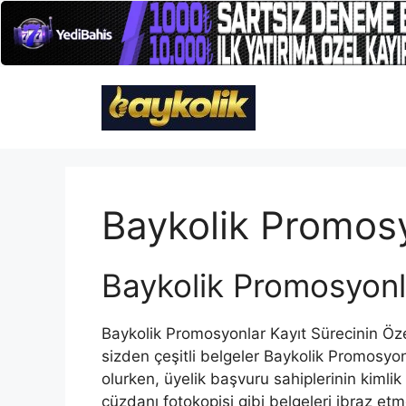
İçeriğe
atla
Baykolik Promos
Baykolik Promosyonl
Baykolik Promosyonlar Kayıt Sürecinin Özel
sizden çeşitli belgeler Baykolik Promosyonl
olurken, üyelik başvuru sahiplerinin kimli
cüzdanı fotokopisi gibi belgeleri ibraz et