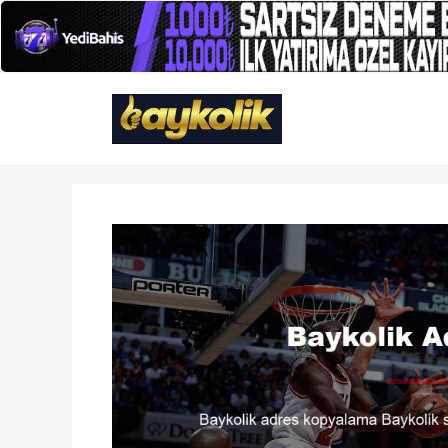
İçeriğe
atla