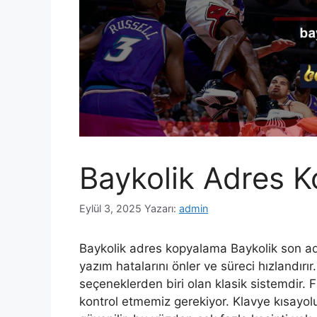
Baykolik Adres 
Eylül 3, 2025
Yazarı:
admin
Baykolik adres kopyalama Baykolik son adr
yazım hatalarını önler ve süreci hızlandırı
seçeneklerden biri olan klasik sistemdir. Fa
kontrol etmemiz gerekiyor. Klavye kısayolu, 