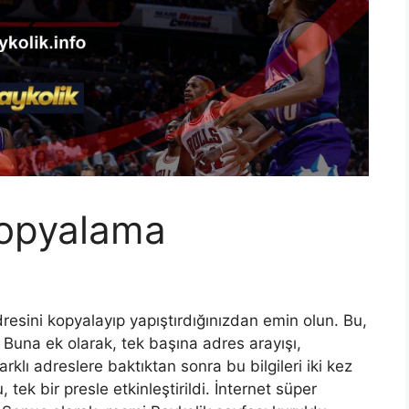
Kopyalama
esini kopyalayıp yapıştırdığınızdan emin olun. Bu,
r. Buna ek olarak, tek başına adres arayışı,
rklı adreslere baktıktan sonra bu bilgileri iki kez
tek bir presle etkinleştirildi. İnternet süper