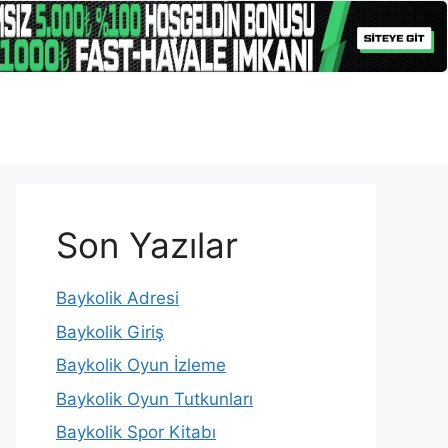
Son Yazılar
Baykolik Adresi
Baykolik Giriş
Baykolik Oyun İzleme
Baykolik Oyun Tutkunları
Baykolik Spor Kitabı