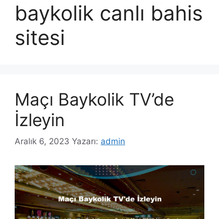
baykolik canlı bahis
sitesi
Maçı Baykolik TV’de
İzleyin
Aralık 6, 2023
Yazarı:
admin