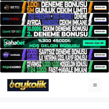
İçeriğe
atla
Menü