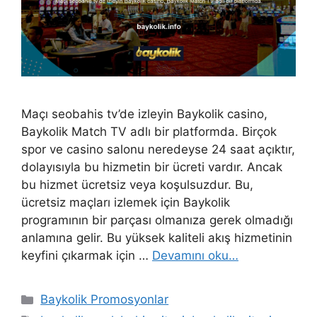
Maçı seobahis tv’de izleyin Baykolik casino,
Baykolik Match TV adlı bir platformda. Birçok
spor ve casino salonu neredeyse 24 saat açıktır,
dolayısıyla bu hizmetin bir ücreti vardır. Ancak
bu hizmet ücretsiz veya koşulsuzdur. Bu,
ücretsiz maçları izlemek için Baykolik
programının bir parçası olmanıza gerek olmadığı
anlamına gelir. Bu yüksek kaliteli akış hizmetinin
keyfini çıkarmak için …
Devamını oku…
Kategoriler
Baykolik Promosyonlar