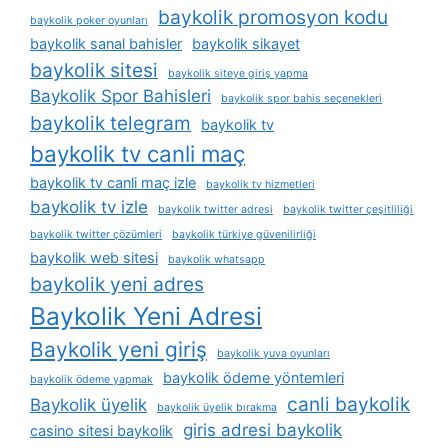
baykolik promosyon kodu
baykolik poker oyunları
baykolik sanal bahisler
baykolik sikayet
baykolik sitesi
baykolik siteye giriş yapma
Baykolik Spor Bahisleri
baykolik spor bahis seçenekleri
baykolik telegram
baykolik tv
baykolik tv canli maç
baykolik tv canli maç izle
baykolik tv hizmetleri
baykolik tv izle
baykolik twitter adresi
baykolik twitter çeşitliliği
baykolik twitter çözümleri
baykolik türkiye güvenilirliği
baykolik web sitesi
baykolik whatsapp
baykolik yeni adres
Baykolik Yeni Adresi
Baykolik yeni giriş
baykolik yuva oyunları
baykolik ödeme yöntemleri
baykolik ödeme yapmak
canli baykolik
Baykolik üyelik
baykolik üyelik bırakma
giris adresi baykolik
casino sitesi baykolik