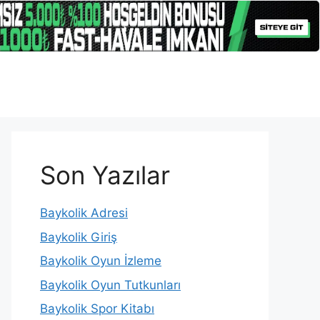
Son Yazılar
Baykolik Adresi
Baykolik Giriş
Baykolik Oyun İzleme
Baykolik Oyun Tutkunları
Baykolik Spor Kitabı