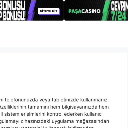
ini telefonunuzda veya tabletinizde kullanmanızı
özelliklerinin tamamını hem bilgisayarınızda hem
il sistem erişimlerini kontrol ederken kullanıcı
 Uygulamayı cihazınızdaki uygulama mağazasından