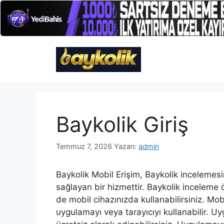
İçeriğe
atla
Baykolik Giriş
Temmuz 7, 2026
Yazarı:
admin
Baykolik Mobil Erişim, Baykolik incelemes
sağlayan bir hizmettir. Baykolik inceleme 
de mobil cihazınızda kullanabilirsiniz. Mob
uygulamayı veya tarayıcıyı kullanabilir.