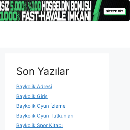
Son Yazılar
Baykolik Adresi
Baykolik Giriş
Baykolik Oyun İzleme
Baykolik Oyun Tutkunları
Baykolik Spor Kitabı