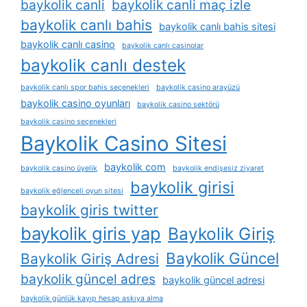
baykolik canli
baykolik canli maç izle
baykolik canlı bahis
baykolik canlı bahis sitesi
baykolik canlı casino
baykolik canlı casinolar
baykolik canlı destek
baykolik canlı spor bahis seçenekleri
baykolik casino arayüzü
baykolik casino oyunları
baykolik casino sektörü
baykolik casino seçenekleri
Baykolik Casino Sitesi
baykolik com
baykolik casino üyelik
baykolik endişesiz ziyaret
baykolik girisi
baykolik eğlenceli oyun sitesi
baykolik giris twitter
baykolik giris yap
Baykolik Giriş
Baykolik Güncel
Baykolik Giriş Adresi
baykolik güncel adres
baykolik güncel adresi
baykolik günlük kayıp hesap askıya alma