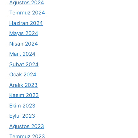
Ağustos 2024
Temmuz 2024
Haziran 2024
Mayıs 2024
Nisan 2024
Mart 2024
Şubat 2024
Ocak 2024
Aralık 2023
Kasım 2023
Ekim 2023
Eylül 2023
Ağustos 2023
Temmuz 2023