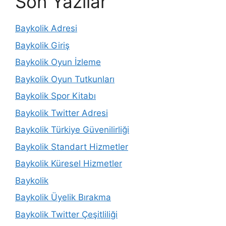
Son Yazılar
Baykolik Adresi
Baykolik Giriş
Baykolik Oyun İzleme
Baykolik Oyun Tutkunları
Baykolik Spor Kitabı
Baykolik Twitter Adresi
Baykolik Türkiye Güvenilirliği
Baykolik Standart Hizmetler
Baykolik Küresel Hizmetler
Baykolik
Baykolik Üyelik Bırakma
Baykolik Twitter Çeşitliliği