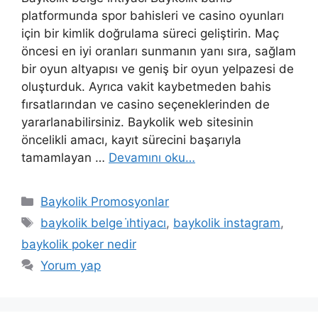
platformunda spor bahisleri ve casino oyunları
için bir kimlik doğrulama süreci geliştirin. Maç
öncesi en iyi oranları sunmanın yanı sıra, sağlam
bir oyun altyapısı ve geniş bir oyun yelpazesi de
oluşturduk. Ayrıca vakit kaybetmeden bahis
fırsatlarından ve casino seçeneklerinden de
yararlanabilirsiniz. Baykolik web sitesinin
öncelikli amacı, kayıt sürecini başarıyla
tamamlayan …
Devamını oku…
Kategoriler
Baykolik Promosyonlar
Etiketler
baykolik belge i̇htiyacı
,
baykolik instagram
,
baykolik poker nedir
Yorum yap