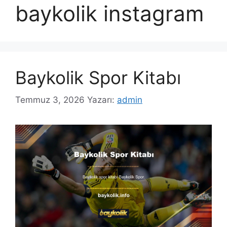
baykolik instagram
Baykolik Spor Kitabı
Temmuz 3, 2026
Yazarı:
admin