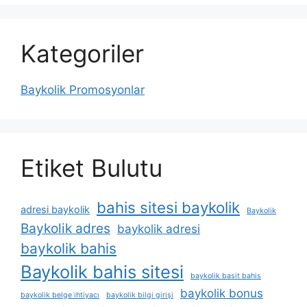
Kategoriler
Baykolik Promosyonlar
Etiket Bulutu
bahis sitesi baykolik
adresi baykolik
Baykolik
Baykolik adres
baykolik adresi
baykolik bahis
Baykolik bahis sitesi
baykolik basit bahis
baykolik bonus
baykolik belge i̇htiyacı
baykolik bilgi girişi