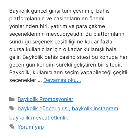
Baykolik güncel girişi tüm çevrimiçi bahis
platformlarının ve casinoların en önemli
yönlerinden biri, yatırım ve para çekme
seçeneklerinin mevcudiyetidir. Bu platformların
sunduğu seçenek çeşitliliği ne kadar fazla
olursa kullanıcılar için o kadar kullanışlı hale
gelir. Baykolik bahis casino sitesi bu konuda her
geçen gün kendini sürekli geliştiren bir sitedir.
Baykolik, kullanıcıların seçim yapabileceği çeşitli
seçenekler …
Devamını oku…
Kategoriler
Baykolik Promosyonlar
Etiketler
baykolik güncel girişi
,
baykolik instagram
,
baykolik mevcut etkinlik
Yorum yap