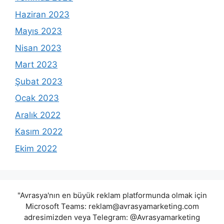
Haziran 2023
Mayıs 2023
Nisan 2023
Mart 2023
Şubat 2023
Ocak 2023
Aralık 2022
Kasım 2022
Ekim 2022
"Avrasya'nın en büyük reklam platformunda olmak için
Microsoft Teams:
reklam@avrasyamarketing.com
adresimizden veya Telegram: @Avrasyamarketing