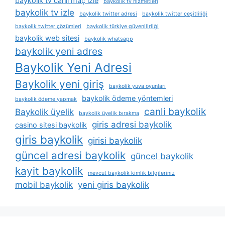
baykolik tv canli maç izle
baykolik tv hizmetleri
baykolik tv izle
baykolik twitter adresi
baykolik twitter çeşitliliği
baykolik twitter çözümleri
baykolik türkiye güvenilirliği
baykolik web sitesi
baykolik whatsapp
baykolik yeni adres
Baykolik Yeni Adresi
Baykolik yeni giriş
baykolik yuva oyunları
baykolik ödeme yöntemleri
baykolik ödeme yapmak
canli baykolik
Baykolik üyelik
baykolik üyelik bırakma
giris adresi baykolik
casino sitesi baykolik
giris baykolik
girisi baykolik
güncel adresi baykolik
güncel baykolik
kayit baykolik
mevcut baykolik kimlik bilgileriniz
mobil baykolik
yeni giris baykolik