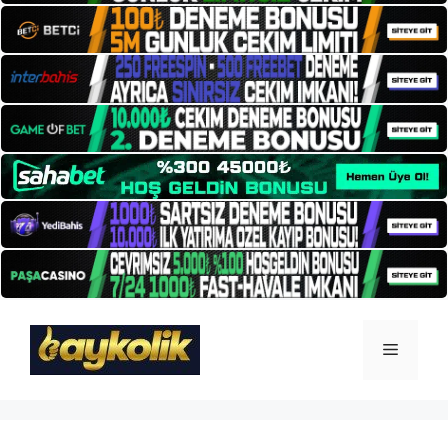
İçeriğe
atla
Menü