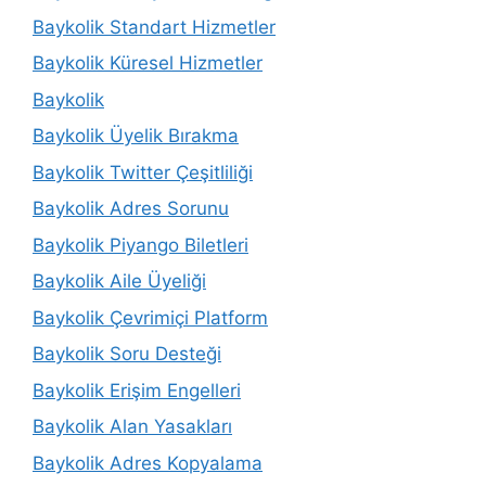
Baykolik Standart Hizmetler
Baykolik Küresel Hizmetler
Baykolik
Baykolik Üyelik Bırakma
Baykolik Twitter Çeşitliliği
Baykolik Adres Sorunu
Baykolik Piyango Biletleri
Baykolik Aile Üyeliği
Baykolik Çevrimiçi Platform
Baykolik Soru Desteği
Baykolik Erişim Engelleri
Baykolik Alan Yasakları
Baykolik Adres Kopyalama