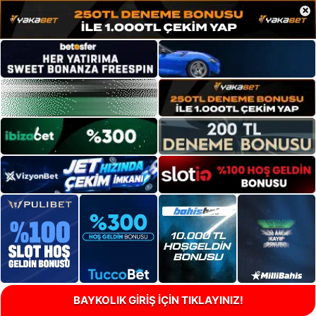
×
BAYKOLIK GİRİŞ İÇİN TIKLAYINIZ!