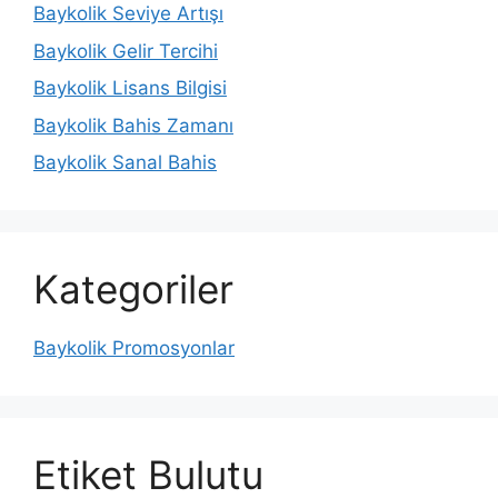
Baykolik Seviye Artışı
Baykolik Gelir Tercihi
Baykolik Lisans Bilgisi
Baykolik Bahis Zamanı
Baykolik Sanal Bahis
Kategoriler
Baykolik Promosyonlar
Etiket Bulutu