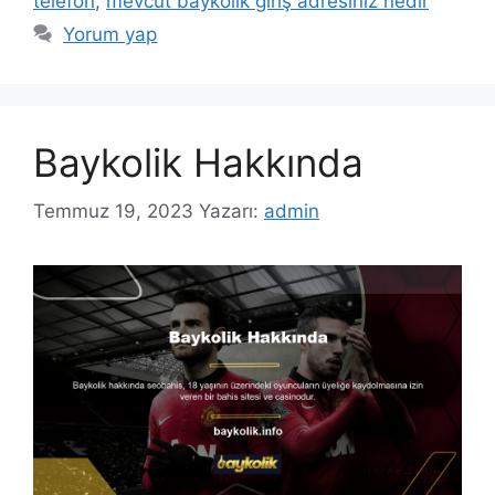
telefon
,
mevcut baykolik giriş adresiniz nedir
Yorum yap
Baykolik Hakkında
Temmuz 19, 2023
Yazarı:
admin