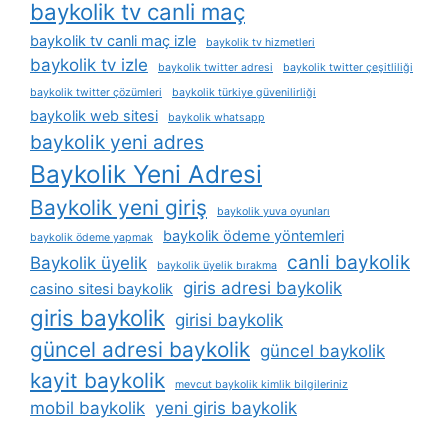
baykolik tv canli maç
baykolik tv canli maç izle
baykolik tv hizmetleri
baykolik tv izle
baykolik twitter adresi
baykolik twitter çeşitliliği
baykolik twitter çözümleri
baykolik türkiye güvenilirliği
baykolik web sitesi
baykolik whatsapp
baykolik yeni adres
Baykolik Yeni Adresi
Baykolik yeni giriş
baykolik yuva oyunları
baykolik ödeme yöntemleri
baykolik ödeme yapmak
canli baykolik
Baykolik üyelik
baykolik üyelik bırakma
giris adresi baykolik
casino sitesi baykolik
giris baykolik
girisi baykolik
güncel adresi baykolik
güncel baykolik
kayit baykolik
mevcut baykolik kimlik bilgileriniz
mobil baykolik
yeni giris baykolik