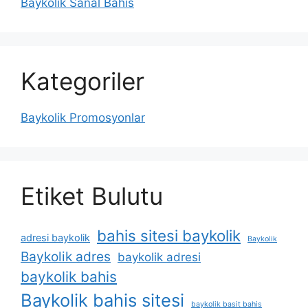
Baykolik Sanal Bahis
Kategoriler
Baykolik Promosyonlar
Etiket Bulutu
bahis sitesi baykolik
adresi baykolik
Baykolik
Baykolik adres
baykolik adresi
baykolik bahis
Baykolik bahis sitesi
baykolik basit bahis