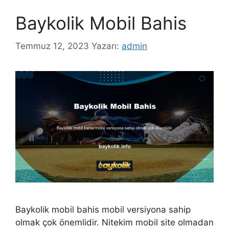
Baykolik Mobil Bahis
Temmuz 12, 2023
Yazarı:
admin
Baykolik mobil bahis mobil versiyona sahip
olmak çok önemlidir. Nitekim mobil site olmadan