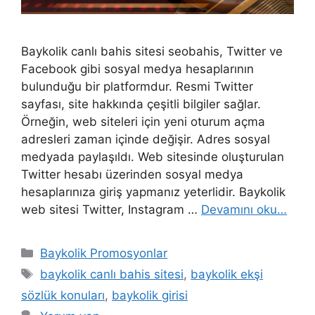
Baykolik canlı bahis sitesi seobahis, Twitter ve
Facebook gibi sosyal medya hesaplarının
bulunduğu bir platformdur. Resmi Twitter
sayfası, site hakkında çeşitli bilgiler sağlar.
Örneğin, web siteleri için yeni oturum açma
adresleri zaman içinde değişir. Adres sosyal
medyada paylaşıldı. Web sitesinde oluşturulan
Twitter hesabı üzerinden sosyal medya
hesaplarınıza giriş yapmanız yeterlidir. Baykolik
web sitesi Twitter, Instagram …
Devamını oku…
Kategoriler
Baykolik Promosyonlar
Etiketler
baykolik canlı bahis sitesi
,
baykolik ekşi
sözlük konuları
,
baykolik girisi