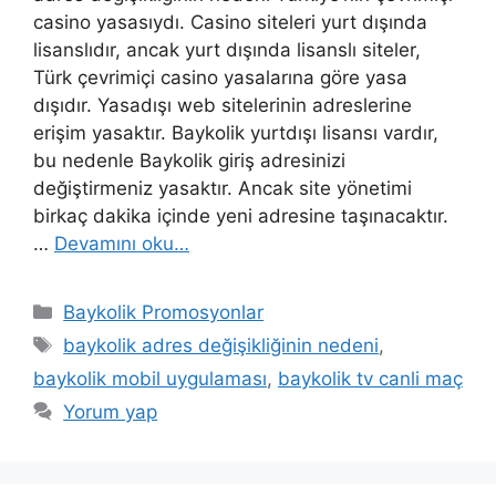
casino yasasıydı. Casino siteleri yurt dışında
lisanslıdır, ancak yurt dışında lisanslı siteler,
Türk çevrimiçi casino yasalarına göre yasa
dışıdır. Yasadışı web sitelerinin adreslerine
erişim yasaktır. Baykolik yurtdışı lisansı vardır,
bu nedenle Baykolik giriş adresinizi
değiştirmeniz yasaktır. Ancak site yönetimi
birkaç dakika içinde yeni adresine taşınacaktır.
…
Devamını oku…
Kategoriler
Baykolik Promosyonlar
Etiketler
baykolik adres değişikliğinin nedeni
,
baykolik mobil uygulaması
,
baykolik tv canli maç
Yorum yap