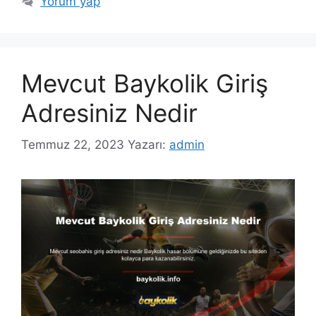
Yorum yap
Mevcut Baykolik Giriş
Adresiniz Nedir
Temmuz 22, 2023
Yazarı:
admin