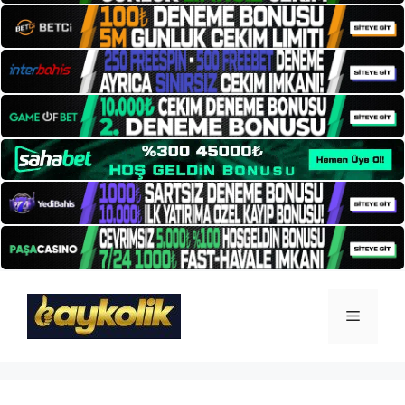
İçeriğe
atla
Menü