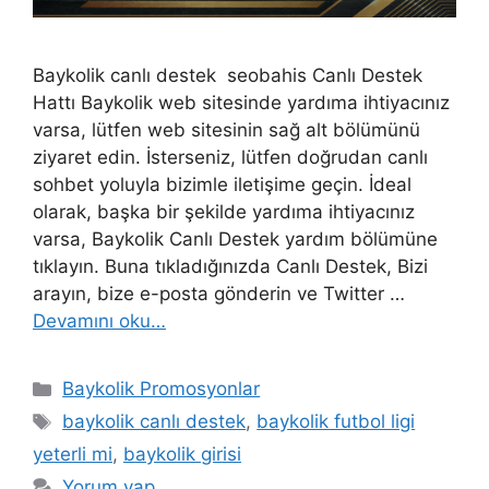
Baykolik canlı destek seobahis Canlı Destek
Hattı Baykolik web sitesinde yardıma ihtiyacınız
varsa, lütfen web sitesinin sağ alt bölümünü
ziyaret edin. İsterseniz, lütfen doğrudan canlı
sohbet yoluyla bizimle iletişime geçin. İdeal
olarak, başka bir şekilde yardıma ihtiyacınız
varsa, Baykolik Canlı Destek yardım bölümüne
tıklayın. Buna tıkladığınızda Canlı Destek, Bizi
arayın, bize e-posta gönderin ve Twitter …
Devamını oku…
Kategoriler
Baykolik Promosyonlar
Etiketler
baykolik canlı destek
,
baykolik futbol ligi
yeterli mi
,
baykolik girisi
Yorum yap