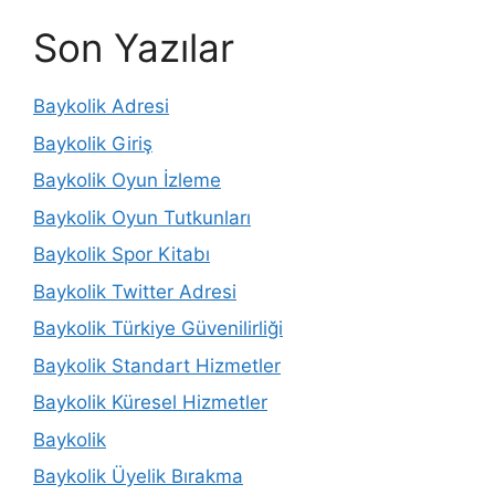
Son Yazılar
Baykolik Adresi
Baykolik Giriş
Baykolik Oyun İzleme
Baykolik Oyun Tutkunları
Baykolik Spor Kitabı
Baykolik Twitter Adresi
Baykolik Türkiye Güvenilirliği
Baykolik Standart Hizmetler
Baykolik Küresel Hizmetler
Baykolik
Baykolik Üyelik Bırakma