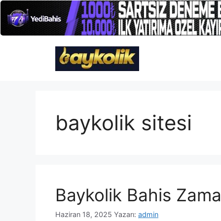
İçeriğe
atla
baykolik sitesi
Baykolik Bahis Zama
Haziran 18, 2025
Yazarı:
admin