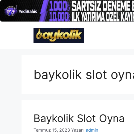
İçeriğe
atla
baykolik slot oyn
Baykolik Slot Oyna
Temmuz 15, 2023
Yazarı:
admin