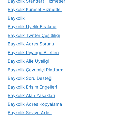
Baykolik Standart Hizmetler
Baykolik Küresel Hizmetler
Baykolik
Baykolik Üyelik Bırakma
Baykolik Twitter Çeşitliliği
Baykolik Adres Sorunu
Baykolik Piyango Biletleri
Baykolik Aile Üyeliği
Baykolik Çevrimiçi Platform
Baykolik Soru Desteği
Baykolik Erişim Engelleri
Baykolik Alan Yasakları
Baykolik Adres Kopyalama
Baykolik Seviye Artışı