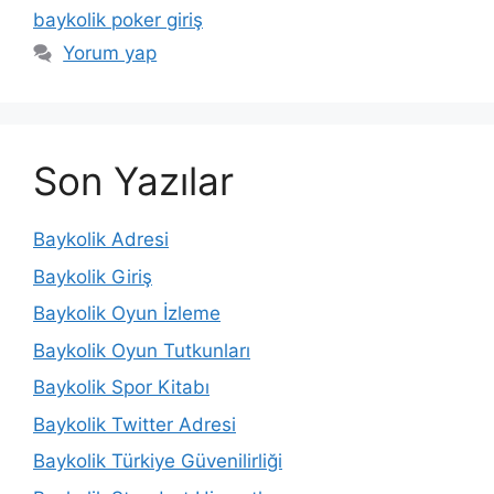
baykolik poker giriş
Yorum yap
Son Yazılar
Baykolik Adresi
Baykolik Giriş
Baykolik Oyun İzleme
Baykolik Oyun Tutkunları
Baykolik Spor Kitabı
Baykolik Twitter Adresi
Baykolik Türkiye Güvenilirliği