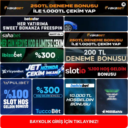
×
BAYKOLIK GİRİŞ İÇİN TIKLAYINIZ!