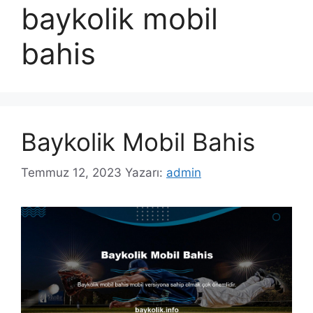
baykolik mobil
bahis
Baykolik Mobil Bahis
Temmuz 12, 2023
Yazarı:
admin