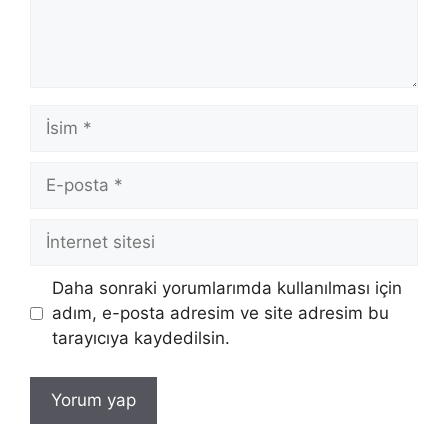
İsim
E-
posta
İnternet
sitesi
Daha sonraki yorumlarımda kullanılması için
adım, e-posta adresim ve site adresim bu
tarayıcıya kaydedilsin.