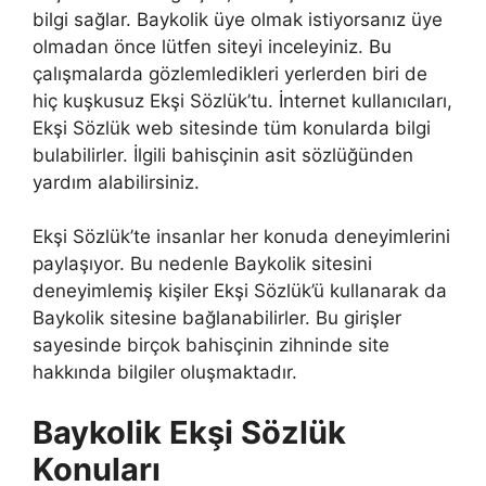
bilgi sağlar. Baykolik üye olmak istiyorsanız üye
olmadan önce lütfen siteyi inceleyiniz. Bu
çalışmalarda gözlemledikleri yerlerden biri de
hiç kuşkusuz Ekşi Sözlük’tu. İnternet kullanıcıları,
Ekşi Sözlük web sitesinde tüm konularda bilgi
bulabilirler. İlgili bahisçinin asit sözlüğünden
yardım alabilirsiniz.
Ekşi Sözlük’te insanlar her konuda deneyimlerini
paylaşıyor. Bu nedenle Baykolik sitesini
deneyimlemiş kişiler Ekşi Sözlük’ü kullanarak da
Baykolik sitesine bağlanabilirler. Bu girişler
sayesinde birçok bahisçinin zihninde site
hakkında bilgiler oluşmaktadır.
Baykolik Ekşi Sözlük
Konuları