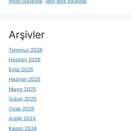
mobil baykolik
yeni giris baykolik
Arşivler
Temmuz 2026
Haziran 2026
Eylül 2025
Haziran 2025
Mayıs 2025
Şubat 2025
Ocak 2025
Aralık 2024
Kasım 2024