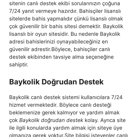
sitenin canlı destek ekibi sorularınızın çoğuna
7/24 yanıt vermeye hazırdır. Bahisçiler lisanslı
sitelerde bahis yapmalıdır çünkü lisanslı olmak
çok güvenilir bir bahis sitesi demektir. Baykolik
lisanslı bir oyun sitesidir. Bu nedenle Baykolik
adresi bahislerinizi oynayabileceğiniz en
güvenilir adrestir.Böylece, bahisçiler canlı
destek ekibinden tavsiye alma seçeneğine
sahiptir.
Baykolik Doğrudan Destek
Baykolik canlı destek sistemi kullanıcılara 7/24
hizmet vermektedir. Böylece canlı desteği
beklemenize gerek kalmıyor ve yardım almak
çok
Baykolik doğrudan destek
kolay. Ayrıca site
ile ilgili konularda yardım almak için siteye üye
olmanıza gerek yoktur.Site bilgisi isteyenler canlı