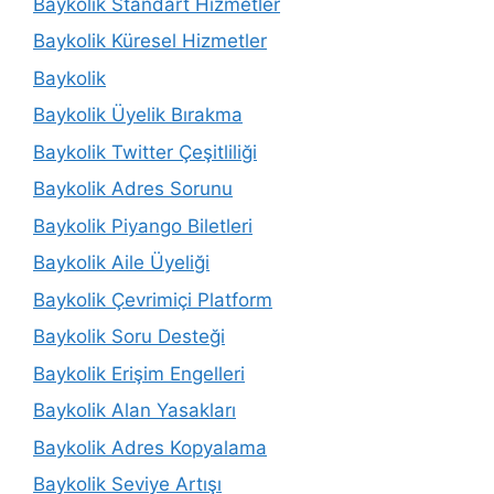
Baykolik Standart Hizmetler
Baykolik Küresel Hizmetler
Baykolik
Baykolik Üyelik Bırakma
Baykolik Twitter Çeşitliliği
Baykolik Adres Sorunu
Baykolik Piyango Biletleri
Baykolik Aile Üyeliği
Baykolik Çevrimiçi Platform
Baykolik Soru Desteği
Baykolik Erişim Engelleri
Baykolik Alan Yasakları
Baykolik Adres Kopyalama
Baykolik Seviye Artışı