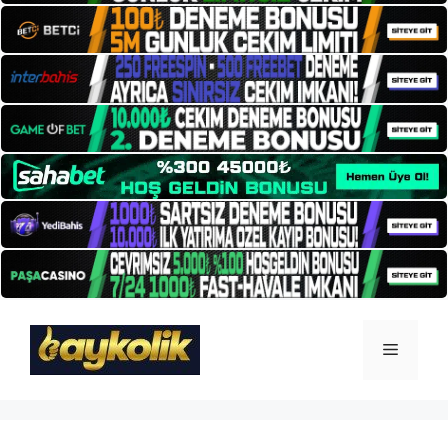
İçeriğe
atla
Menü