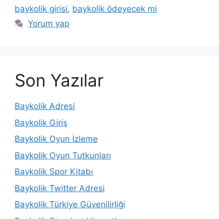
baykolik girisi
,
baykolik ödeyecek mi
Yorum yap
Son Yazılar
Baykolik Adresi
Baykolik Giriş
Baykolik Oyun İzleme
Baykolik Oyun Tutkunları
Baykolik Spor Kitabı
Baykolik Twitter Adresi
Baykolik Türkiye Güvenilirliği