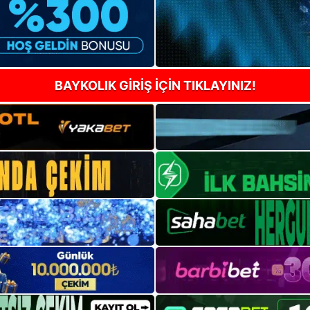
BAYKOLIK GİRİŞ İÇİN TIKLAYINIZ!