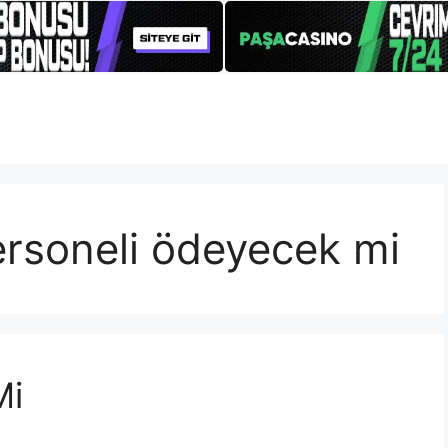
ersoneli ödeyecek mi
Mi