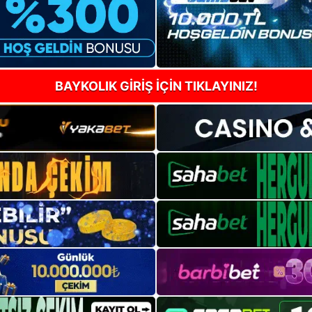
BAYKOLIK GİRİŞ İÇİN TIKLAYINIZ!