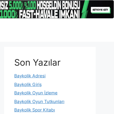
Son Yazılar
Baykolik Adresi
Baykolik Giriş
Baykolik Oyun İzleme
Baykolik Oyun Tutkunları
Baykolik Spor Kitabı