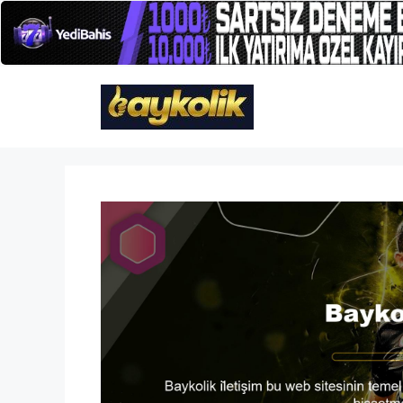
İçeriğe
atla