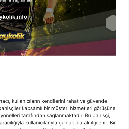
macı, kullanıcıların kendilerini rahat ve güvende
ahisçiler kapsamlı bir müşteri hizmetleri görüşüne
esyonelleri tarafından sağlanmaktadır. Bu bahisçi,
racılığıyla kullanıcılarıyla günlük olarak ilgilenir. Bir