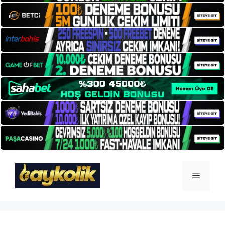
İçeriğe
atla
Menü