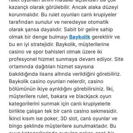
kazançlı olarak görülebilir. Ancak alaka düzeyi
korunmalıdır. Bu rulet oyunları canlı krupiyeler
tarafından sunulur ve neredeyse otomatik
olarak şansa dayalıdır. Sabit bir gelire sahip
olmak bir denge bulmayı
Baykolik
gerektirir ve
bu en iyi stratejidir. Baykolik, müşterilerine
casino ve spor bahisleri olmak üzere iki
profesyonel hizmet sunmaya devam ediyor. Site
ortamında dağıtılan hizmet sayısına
bakıldığında lisans altında verildiğini görebiliriz.
Baykolik casino oyunları nelerdir, casino
bölümünün ikiye ayrıldığını görebilirsiniz. İlki,
müşterilere rulet, bakara ve blackjack oyun
kategorilerini sunmak için canlı krupiyelerle
birlikte çalışan tek bir canlı casino sekmesidir.
İkinci kısım ise poker, 3D slot, canlı oyunlar ve
bingo şeklinde müşterilere sunulmaktadır. Bu