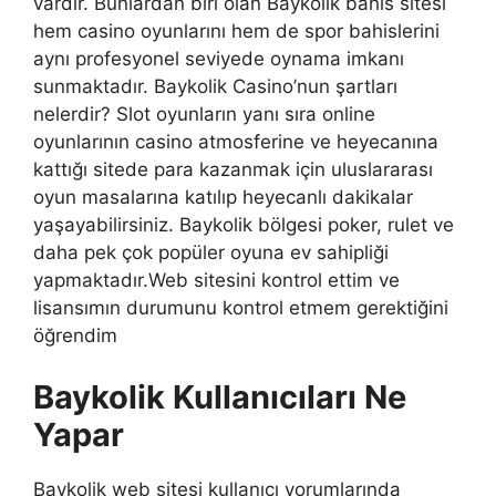
vardır. Bunlardan biri olan Baykolik bahis sitesi
hem casino oyunlarını hem de spor bahislerini
aynı profesyonel seviyede oynama imkanı
sunmaktadır. Baykolik Casino’nun şartları
nelerdir? Slot oyunların yanı sıra online
oyunlarının casino atmosferine ve heyecanına
kattığı sitede para kazanmak için uluslararası
oyun masalarına katılıp heyecanlı dakikalar
yaşayabilirsiniz. Baykolik bölgesi poker, rulet ve
daha pek çok popüler oyuna ev sahipliği
yapmaktadır.Web sitesini kontrol ettim ve
lisansımın durumunu kontrol etmem gerektiğini
öğrendim
Baykolik Kullanıcıları Ne
Yapar
Baykolik web sitesi kullanıcı yorumlarında