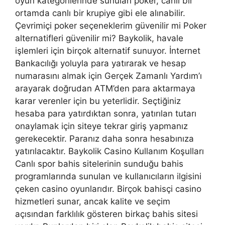
oyun kategorilerinde sunulan poker, canlı bir
ortamda canlı bir krupiye gibi ele alınabilir.
Çevrimiçi poker seçeneklerim güvenilir mi Poker
alternatifleri güvenilir mi? Baykolik, havale
işlemleri için birçok alternatif sunuyor. İnternet
Bankacılığı yoluyla para yatırarak ve hesap
numarasını almak için Gerçek Zamanlı Yardım’ı
arayarak doğrudan ATM’den para aktarmaya
karar verenler için bu yeterlidir. Seçtiğiniz
hesaba para yatırdıktan sonra, yatırılan tutarı
onaylamak için siteye tekrar giriş yapmanız
gerekecektir. Paranız daha sonra hesabınıza
yatırılacaktır. Baykolik Casino Kullanım Koşulları
Canlı spor bahis sitelerinin sunduğu bahis
programlarında sunulan ve kullanıcıların ilgisini
çeken casino oyunlarıdır. Birçok bahisçi casino
hizmetleri sunar, ancak kalite ve seçim
açısından farklılık gösteren birkaç bahis sitesi