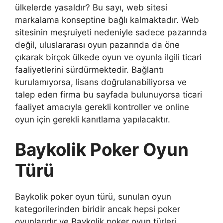
ülkelerde yasaldır? Bu sayı, web sitesi
markalama konseptine bağlı kalmaktadır. Web
sitesinin meşruiyeti nedeniyle sadece pazarında
değil, uluslararası oyun pazarında da öne
çıkarak birçok ülkede oyun ve oyunla ilgili ticari
faaliyetlerini sürdürmektedir. Bağlantı
kurulamıyorsa, lisans doğrulanabiliyorsa ve
talep eden firma bu sayfada bulunuyorsa ticari
faaliyet amacıyla gerekli kontroller ve online
oyun için gerekli kanıtlama yapılacaktır.
Baykolik Poker Oyun
Türü
Baykolik poker oyun türü, sunulan oyun
kategorilerinden biridir ancak hepsi poker
oyunlarıdır ve Baykolik poker oyun türleri