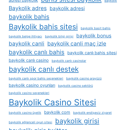
adresi baykolik
Baykolik
Baykolik adres
baykolik adresi
baykolik bahis
Baykolik bahis sitesi
baykolik basit bahis
baykolik bonus
baykolik belge i̇htiyacı
baykolik bilgi girişi
baykolik canli
baykolik canli maç izle
baykolik canlı bahis
baykolik canlı bahis sitesi
baykolik canlı casino
baykolik canlı casinolar
baykolik canlı destek
baykolik canlı spor bahis seçenekleri
baykolik casino arayüzü
baykolik casino oyunları
baykolik casino sektörü
baykolik casino seçenekleri
Baykolik Casino Sitesi
baykolik com
baykolik casino üyelik
baykolik endişesiz ziyaret
baykolik girisi
baykolik eğlenceli oyun sitesi