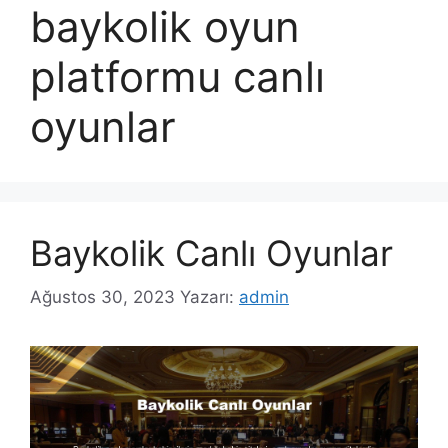
baykolik oyun
platformu canlı
oyunlar
Baykolik Canlı Oyunlar
Ağustos 30, 2023
Yazarı:
admin