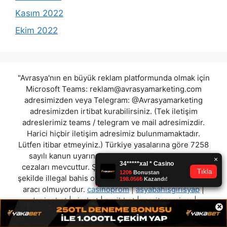
Kasım 2022
Ekim 2022
"Avrasya'nın en büyük reklam platformunda olmak için
Microsoft Teams:
reklam@avrasyamarketing.com
adresimizden veya Telegram: @Avrasyamarketing
adresimizden irtibat kurabilirsiniz. (Tek iletişim
adreslerimiz teams / telegram ve mail adresimizdir.
Harici hiçbir iletişim adresimiz bulunmamaktadır.
Lütfen itibar etmeyiniz.) Türkiye yasalarına göre 7258
sayılı kanun uyarınca yasa dışı bahis oynamanın
cezaları mevcuttur. Şu an bulunduğunuz site hiç bir
şekilde illegal bahis oyunları oynatmıyor ve oynamaya
aracı olmuyordur.
casinoprom
|
asyabahisgirisyap
|
dopingbet
|
virabet
|
zurihbet
|
meritpremium
|
×
astekbet
|
betmoi
"