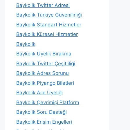
Baykolik Twitter Adresi
Baykolik Türkiye Güvenilirliği
Baykolik Standart Hizmetler
Baykolik Küresel Hizmetler
Baykolik
Baykolik Üyelik Bırakma
Baykolik Twitter Çeşitliliği
Baykolik Adres Sorunu
Baykolik Piyango Biletleri
Baykolik Aile Üyeliği
Baykolik Çevrimiçi Platform
Baykolik Soru Desteği
Baykolik Erişim Engelleri