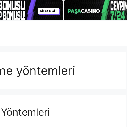
me yöntemleri
Yöntemleri