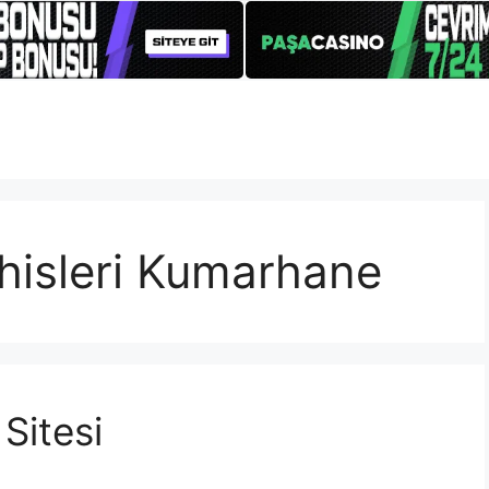
hisleri Kumarhane
Sitesi