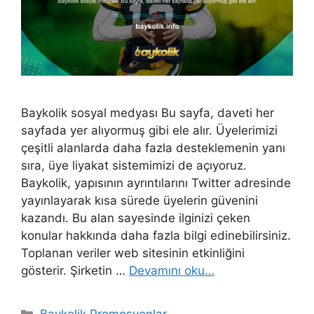
Baykolik sosyal medyası Bu sayfa, daveti her
sayfada yer alıyormuş gibi ele alır. Üyelerimizi
çeşitli alanlarda daha fazla desteklemenin yanı
sıra, üye liyakat sistemimizi de açıyoruz.
Baykolik, yapısının ayrıntılarını Twitter adresinde
yayınlayarak kısa sürede üyelerin güvenini
kazandı. Bu alan sayesinde ilginizi çeken
konular hakkında daha fazla bilgi edinebilirsiniz.
Toplanan veriler web sitesinin etkinliğini
gösterir. Şirketin …
Devamını oku…
Kategoriler