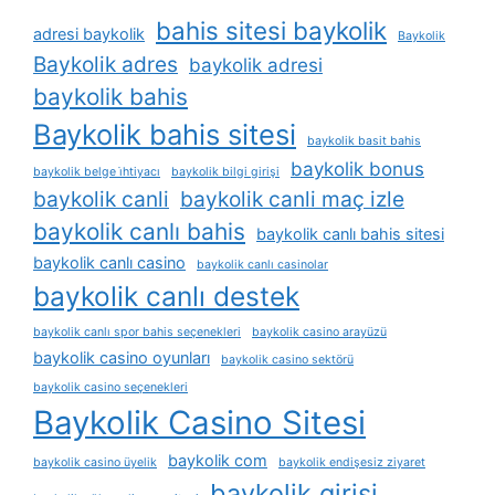
bahis sitesi baykolik
adresi baykolik
Baykolik
Baykolik adres
baykolik adresi
baykolik bahis
Baykolik bahis sitesi
baykolik basit bahis
baykolik bonus
baykolik belge i̇htiyacı
baykolik bilgi girişi
baykolik canli
baykolik canli maç izle
baykolik canlı bahis
baykolik canlı bahis sitesi
baykolik canlı casino
baykolik canlı casinolar
baykolik canlı destek
baykolik canlı spor bahis seçenekleri
baykolik casino arayüzü
baykolik casino oyunları
baykolik casino sektörü
baykolik casino seçenekleri
Baykolik Casino Sitesi
baykolik com
baykolik casino üyelik
baykolik endişesiz ziyaret
baykolik girisi