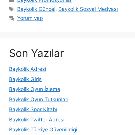
Baykolik Promosyonlar
Etiketler
Baykolik Güncel
,
Baykolik Sosyal Medyası
Yorum yap
Son Yazılar
Baykolik Adresi
Baykolik Giriş
Baykolik Oyun İzleme
Baykolik Oyun Tutkunları
Baykolik Spor Kitabı
Baykolik Twitter Adresi
Baykolik Türkiye Güvenilirliği