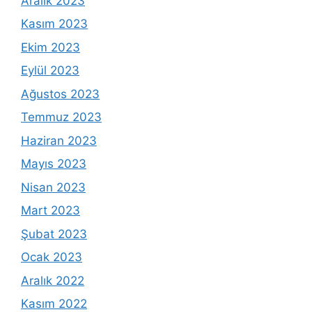
Aralık 2023
Kasım 2023
Ekim 2023
Eylül 2023
Ağustos 2023
Temmuz 2023
Haziran 2023
Mayıs 2023
Nisan 2023
Mart 2023
Şubat 2023
Ocak 2023
Aralık 2022
Kasım 2022