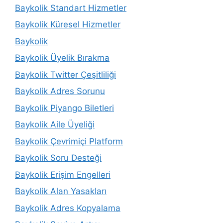
Baykolik Standart Hizmetler
Baykolik Küresel Hizmetler
Baykolik
Baykolik Üyelik Bırakma
Baykolik Twitter Çeşitliliği
Baykolik Adres Sorunu
Baykolik Piyango Biletleri
Baykolik Aile Üyeliği
Baykolik Çevrimiçi Platform
Baykolik Soru Desteği
Baykolik Erişim Engelleri
Baykolik Alan Yasakları
Baykolik Adres Kopyalama