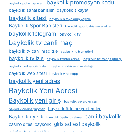
baykolik promosyon kodu
baykolik poker oyunları
baykolik sanal bahisler
baykolik sikayet
baykolik sitesi
baykolik siteye giriş yapma
Baykolik Spor Bahisleri
baykolik spor bahis seçenekleri
baykolik telegram
baykolik tv
baykolik tv canli maç
baykolik tv canli maç izle
baykolik tv hizmetleri
baykolik tv izle
baykolik twitter adresi
baykolik twitter çeşitliliği
baykolik twitter çözümleri
baykolik türkiye güvenilirliği
baykolik web sitesi
baykolik whatsapp
baykolik yeni adres
Baykolik Yeni Adresi
Baykolik yeni giriş
baykolik yuva oyunları
baykolik ödeme yöntemleri
baykolik ödeme yapmak
canli baykolik
Baykolik üyelik
baykolik üyelik bırakma
giris adresi baykolik
casino sitesi baykolik