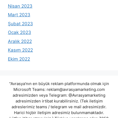
Nisan 2023
Mart 2023
Şubat 2023
Ocak 2023
Aralık 2022
Kasım 2022
Ekim 2022
"Avrasya'nın en büyük reklam platformunda olmak için
Microsoft Teams:
reklam@avrasyamarketing.com
adresimizden veya Telegram: @Avrasyamarketing
adresimizden irtibat kurabilirsiniz. (Tek iletişim
adreslerimiz teams / telegram ve mail adresimizdir.
Harici hiçbir iletişim adresimiz bulunmamaktadır.