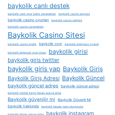
baykolik canlı destek
baykolik canlı spor bahis seçenekleri
baykolik casino arayüzü
baykolik casino oyunları
baykolik casino sektörü
baykolik casino seçenekleri
Baykolik Casino Sitesi
baykolik com
baykolik casino üyelik
baykolik endişesiz ziyaret
baykolik girisi
baykolik eğlenceli oyun sitesi
baykolik giris twitter
baykolik giris yap
Baykolik Giriş
Baykolik Güncel
Baykolik Giriş Adresi
baykolik güncel adres
baykolik güncel adresi
baykolik günlük kayıp hesap askıya alma
Baykolik güvenilir mi
Baykolik Güvenli Mi
baykolik hakkında
baykolik hesabı nasıl oluşturulur
baykolik instagram
baykolik hesap askıya alma