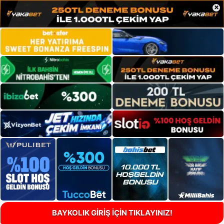
×
BAYKOLIK GİRİŞ İÇİN TIKLAYINIZ!