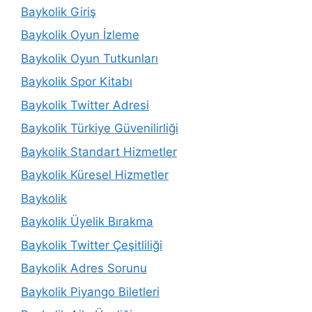
Baykolik Giriş
Baykolik Oyun İzleme
Baykolik Oyun Tutkunları
Baykolik Spor Kitabı
Baykolik Twitter Adresi
Baykolik Türkiye Güvenilirliği
Baykolik Standart Hizmetler
Baykolik Küresel Hizmetler
Baykolik
Baykolik Üyelik Bırakma
Baykolik Twitter Çeşitliliği
Baykolik Adres Sorunu
Baykolik Piyango Biletleri