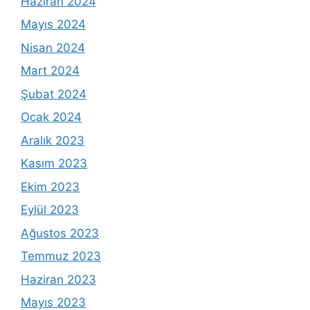
Haziran 2024
Mayıs 2024
Nisan 2024
Mart 2024
Şubat 2024
Ocak 2024
Aralık 2023
Kasım 2023
Ekim 2023
Eylül 2023
Ağustos 2023
Temmuz 2023
Haziran 2023
Mayıs 2023