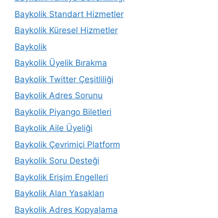
Baykolik Standart Hizmetler
Baykolik Küresel Hizmetler
Baykolik
Baykolik Üyelik Bırakma
Baykolik Twitter Çeşitliliği
Baykolik Adres Sorunu
Baykolik Piyango Biletleri
Baykolik Aile Üyeliği
Baykolik Çevrimiçi Platform
Baykolik Soru Desteği
Baykolik Erişim Engelleri
Baykolik Alan Yasakları
Baykolik Adres Kopyalama