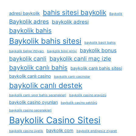
bahis sitesi baykolik
adresi baykolik
Baykolik
Baykolik adres
baykolik adresi
baykolik bahis
Baykolik bahis sitesi
baykolik basit bahis
baykolik bonus
baykolik belge i̇htiyacı
baykolik bilgi girişi
baykolik canli
baykolik canli maç izle
baykolik canlı bahis
baykolik canlı bahis sitesi
baykolik canlı casino
baykolik canlı casinolar
baykolik canlı destek
baykolik canlı spor bahis seçenekleri
baykolik casino arayüzü
baykolik casino oyunları
baykolik casino sektörü
baykolik casino seçenekleri
Baykolik Casino Sitesi
baykolik com
baykolik casino üyelik
baykolik endişesiz ziyaret