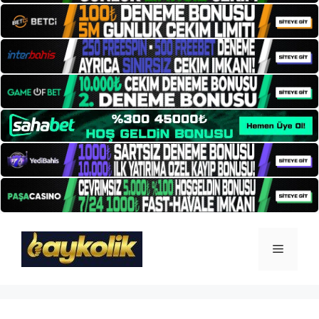
İçeriğe
atla
Menü