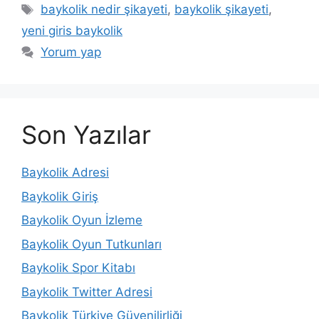
Etiketler
baykolik nedir şikayeti
,
baykolik şikayeti
,
yeni giris baykolik
Yorum yap
Son Yazılar
Baykolik Adresi
Baykolik Giriş
Baykolik Oyun İzleme
Baykolik Oyun Tutkunları
Baykolik Spor Kitabı
Baykolik Twitter Adresi
Baykolik Türkiye Güvenilirliği