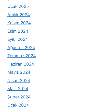
Ocak 2025
Aralık 2024
Kasım 2024
Ekim 2024
Eylül 2024
Ağustos 2024
Temmuz 2024
Haziran 2024
Mayıs 2024
Nisan 2024
Mart 2024
Şubat 2024
Ocak 2024