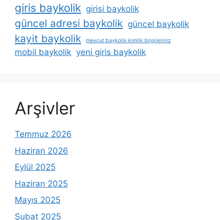
giris baykolik
girisi baykolik
güncel adresi baykolik
güncel baykolik
kayit baykolik
mevcut baykolik kimlik bilgileriniz
mobil baykolik
yeni giris baykolik
Arşivler
Temmuz 2026
Haziran 2026
Eylül 2025
Haziran 2025
Mayıs 2025
Şubat 2025