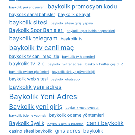
baykolik promosyon kodu
baykolik poker oyunları
baykolik sanal bahisler
baykolik sikayet
baykolik sitesi
baykolik siteye giriş yapma
Baykolik Spor Bahisleri
baykolik spor bahis seçenekleri
baykolik telegram
baykolik tv
baykolik tv canli maç
baykolik tv canli maç izle
baykolik tv hizmetleri
baykolik tv izle
baykolik twitter adresi
baykolik twitter çeşitliliği
baykolik twitter çözümleri
baykolik türkiye güvenilirliği
baykolik web sitesi
baykolik whatsapp
baykolik yeni adres
Baykolik Yeni Adresi
Baykolik yeni giriş
baykolik yuva oyunları
baykolik ödeme yöntemleri
baykolik ödeme yapmak
canli baykolik
Baykolik üyelik
baykolik üyelik bırakma
giris adresi baykolik
casino sitesi baykolik