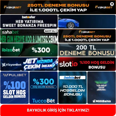
×
BAYKOLIK GİRİŞ İÇİN TIKLAYINIZ!