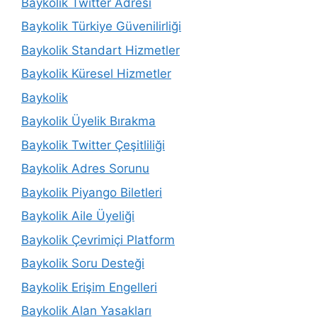
Baykolik Twitter Adresi
Baykolik Türkiye Güvenilirliği
Baykolik Standart Hizmetler
Baykolik Küresel Hizmetler
Baykolik
Baykolik Üyelik Bırakma
Baykolik Twitter Çeşitliliği
Baykolik Adres Sorunu
Baykolik Piyango Biletleri
Baykolik Aile Üyeliği
Baykolik Çevrimiçi Platform
Baykolik Soru Desteği
Baykolik Erişim Engelleri
Baykolik Alan Yasakları