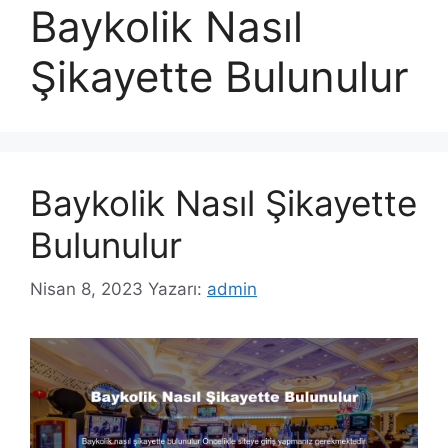
Baykolik Nasıl
Şikayette Bulunulur
Baykolik Nasıl Şikayette
Bulunulur
Nisan 8, 2023
Yazarı:
admin