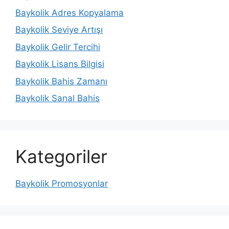
Baykolik Adres Kopyalama
Baykolik Seviye Artışı
Baykolik Gelir Tercihi
Baykolik Lisans Bilgisi
Baykolik Bahis Zamanı
Baykolik Sanal Bahis
Kategoriler
Baykolik Promosyonlar