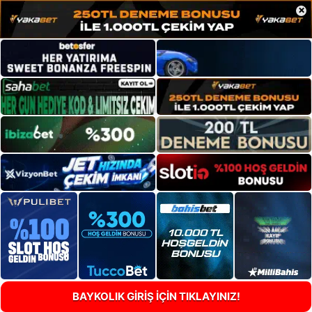
×
BAYKOLIK GİRİŞ İÇİN TIKLAYINIZ!