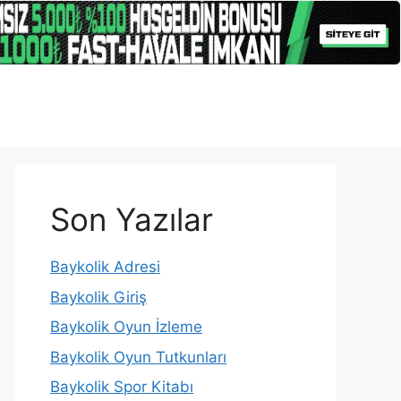
Son Yazılar
Baykolik Adresi
Baykolik Giriş
Baykolik Oyun İzleme
Baykolik Oyun Tutkunları
Baykolik Spor Kitabı