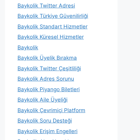
Baykolik Twitter Adresi
Baykolik Türkiye Güvenilirliği
Baykolik Standart Hizmetler
Baykolik Küresel Hizmetler
Baykolik
Baykolik Üyelik Bırakma
Baykolik Twitter Çeşitliliği
Baykolik Adres Sorunu
Baykolik Piyango Biletleri
Baykolik Aile Üyeliği
Baykolik Çevrimiçi Platform
Baykolik Soru Desteği
Baykolik Erişim Engelleri