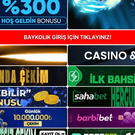
BAYKOLIK GİRİŞ İÇİN TIKLAYINIZ!