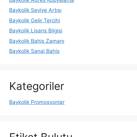
Baykolik Seviye Artışı
Baykolik Gelir Tercihi
Baykolik Lisans Bilgisi
Baykolik Bahis Zamanı
Baykolik Sanal Bahis
Kategoriler
Baykolik Promosyonlar