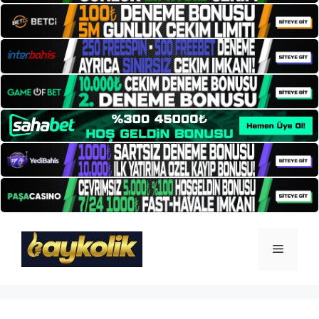
İçeriğe
atla
Menü