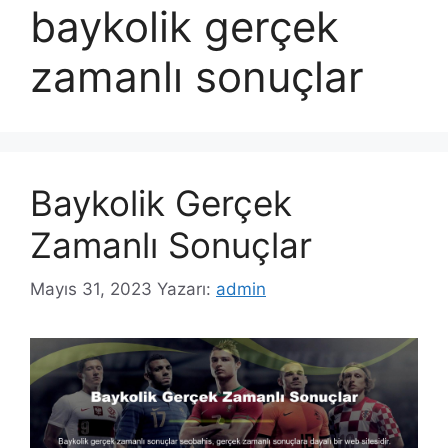
baykolik gerçek
zamanlı sonuçlar
Baykolik Gerçek
Zamanlı Sonuçlar
Mayıs 31, 2023
Yazarı:
admin