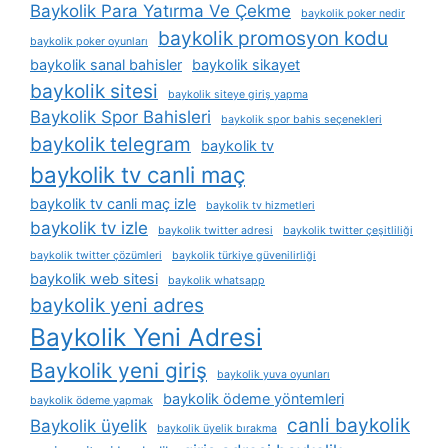
Baykolik Para Yatırma Ve Çekme
baykolik poker nedir
baykolik promosyon kodu
baykolik poker oyunları
baykolik sanal bahisler
baykolik sikayet
baykolik sitesi
baykolik siteye giriş yapma
Baykolik Spor Bahisleri
baykolik spor bahis seçenekleri
baykolik telegram
baykolik tv
baykolik tv canli maç
baykolik tv canli maç izle
baykolik tv hizmetleri
baykolik tv izle
baykolik twitter adresi
baykolik twitter çeşitliliği
baykolik twitter çözümleri
baykolik türkiye güvenilirliği
baykolik web sitesi
baykolik whatsapp
baykolik yeni adres
Baykolik Yeni Adresi
Baykolik yeni giriş
baykolik yuva oyunları
baykolik ödeme yöntemleri
baykolik ödeme yapmak
canli baykolik
Baykolik üyelik
baykolik üyelik bırakma