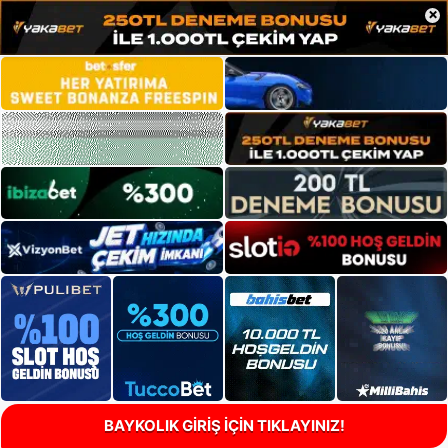
×
BAYKOLIK GİRİŞ İÇİN TIKLAYINIZ!