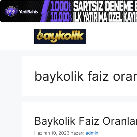
İçeriğe
atla
baykolik faiz ora
Baykolik Faiz Oranla
Haziran 10, 2023
Yazarı:
admin