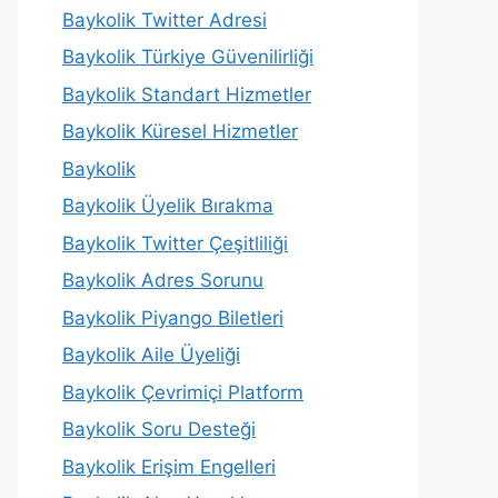
Baykolik Twitter Adresi
Baykolik Türkiye Güvenilirliği
Baykolik Standart Hizmetler
Baykolik Küresel Hizmetler
Baykolik
Baykolik Üyelik Bırakma
Baykolik Twitter Çeşitliliği
Baykolik Adres Sorunu
Baykolik Piyango Biletleri
Baykolik Aile Üyeliği
Baykolik Çevrimiçi Platform
Baykolik Soru Desteği
Baykolik Erişim Engelleri