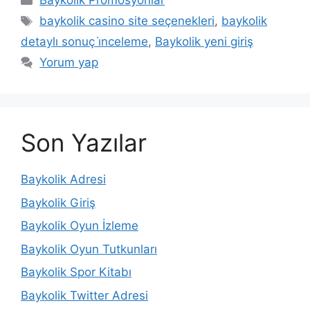
Baykolik Promosyonlar
Etiketler
baykolik casino site seçenekleri
,
baykolik
detaylı sonuç i̇nceleme
,
Baykolik yeni giriş
Yorum yap
Son Yazılar
Baykolik Adresi
Baykolik Giriş
Baykolik Oyun İzleme
Baykolik Oyun Tutkunları
Baykolik Spor Kitabı
Baykolik Twitter Adresi