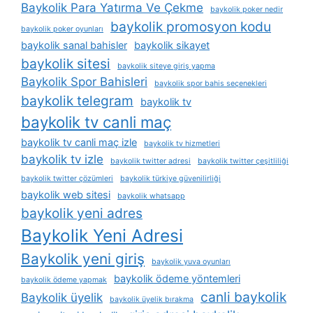
Baykolik Para Yatırma Ve Çekme
baykolik poker nedir
baykolik promosyon kodu
baykolik poker oyunları
baykolik sanal bahisler
baykolik sikayet
baykolik sitesi
baykolik siteye giriş yapma
Baykolik Spor Bahisleri
baykolik spor bahis seçenekleri
baykolik telegram
baykolik tv
baykolik tv canli maç
baykolik tv canli maç izle
baykolik tv hizmetleri
baykolik tv izle
baykolik twitter adresi
baykolik twitter çeşitliliği
baykolik twitter çözümleri
baykolik türkiye güvenilirliği
baykolik web sitesi
baykolik whatsapp
baykolik yeni adres
Baykolik Yeni Adresi
Baykolik yeni giriş
baykolik yuva oyunları
baykolik ödeme yöntemleri
baykolik ödeme yapmak
canli baykolik
Baykolik üyelik
baykolik üyelik bırakma