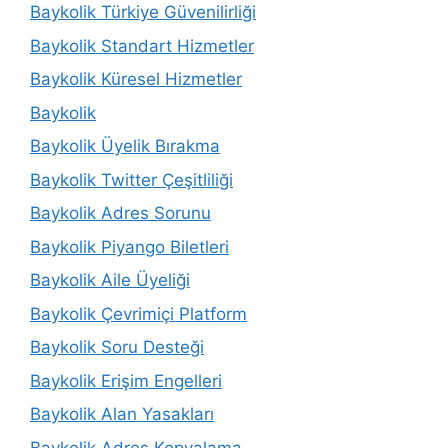
Baykolik Türkiye Güvenilirliği
Baykolik Standart Hizmetler
Baykolik Küresel Hizmetler
Baykolik
Baykolik Üyelik Bırakma
Baykolik Twitter Çeşitliliği
Baykolik Adres Sorunu
Baykolik Piyango Biletleri
Baykolik Aile Üyeliği
Baykolik Çevrimiçi Platform
Baykolik Soru Desteği
Baykolik Erişim Engelleri
Baykolik Alan Yasakları
Baykolik Adres Kopyalama