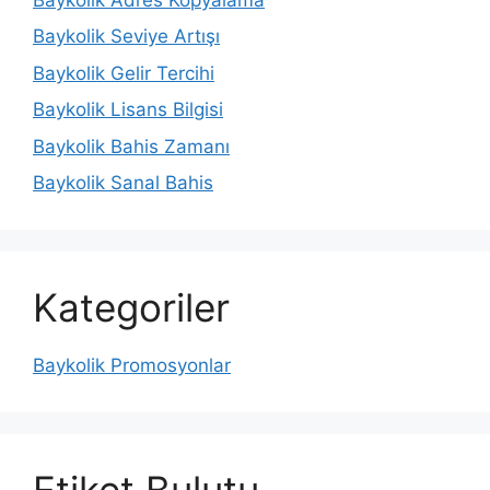
Baykolik Seviye Artışı
Baykolik Gelir Tercihi
Baykolik Lisans Bilgisi
Baykolik Bahis Zamanı
Baykolik Sanal Bahis
Kategoriler
Baykolik Promosyonlar