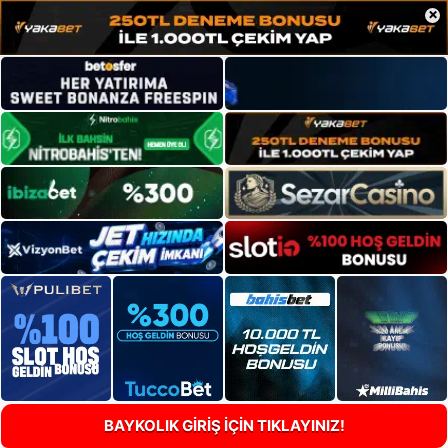
×
BAYKOLIK GİRİŞ İÇİN TIKLAYINIZ!