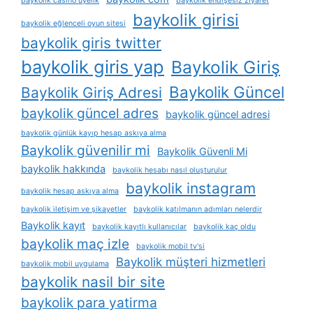
baykolik casino üyelik
baykolik endişesiz ziyaret
baykolik girisi
baykolik eğlenceli oyun sitesi
baykolik giris twitter
baykolik giris yap
Baykolik Giriş
Baykolik Güncel
Baykolik Giriş Adresi
baykolik güncel adres
baykolik güncel adresi
baykolik günlük kayıp hesap askıya alma
Baykolik güvenilir mi
Baykolik Güvenli Mi
baykolik hakkında
baykolik hesabı nasıl oluşturulur
baykolik instagram
baykolik hesap askıya alma
baykolik i̇letişim ve şikayetler
baykolik katılmanın adımları nelerdir
Baykolik kayıt
baykolik kayıtlı kullanıcılar
baykolik kaç oldu
baykolik maç izle
baykolik mobil tv'si
Baykolik müşteri hizmetleri
baykolik mobil uygulama
baykolik nasil bir site
baykolik para yatirma