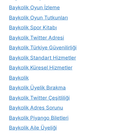
Baykolik Oyun İzleme
Baykolik Oyun Tutkunları
Baykolik Spor Kitabı
Baykolik Twitter Adresi
Baykolik Türkiye Güvenilirliği
Baykolik Standart Hizmetler
Baykolik Küresel Hizmetler
Baykolik
Baykolik Üyelik Bırakma
Baykolik Twitter Çeşitliliği
Baykolik Adres Sorunu
Baykolik Piyango Biletleri
Baykolik Aile Üyeliği