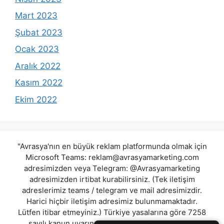
Mart 2023
Şubat 2023
Ocak 2023
Aralık 2022
Kasım 2022
Ekim 2022
"Avrasya'nın en büyük reklam platformunda olmak için
Microsoft Teams:
reklam@avrasyamarketing.com
adresimizden veya Telegram: @Avrasyamarketing
adresimizden irtibat kurabilirsiniz. (Tek iletişim
adreslerimiz teams / telegram ve mail adresimizdir.
Harici hiçbir iletişim adresimiz bulunmamaktadır.
Lütfen itibar etmeyiniz.) Türkiye yasalarına göre 7258
sayılı kanun uyarınca yasa dışı bahis oynamanın