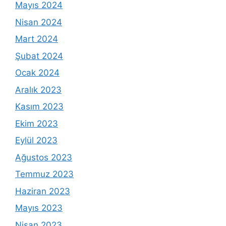
Mayıs 2024
Nisan 2024
Mart 2024
Şubat 2024
Ocak 2024
Aralık 2023
Kasım 2023
Ekim 2023
Eylül 2023
Ağustos 2023
Temmuz 2023
Haziran 2023
Mayıs 2023
Nisan 2023