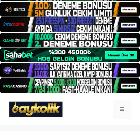
İçeriğe
atla
Menü