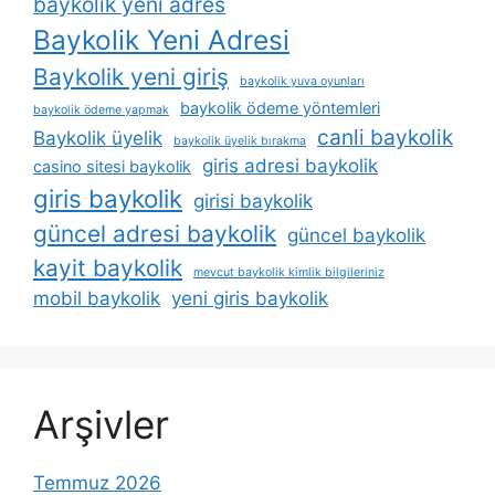
baykolik yeni adres
Baykolik Yeni Adresi
Baykolik yeni giriş
baykolik yuva oyunları
baykolik ödeme yöntemleri
baykolik ödeme yapmak
canli baykolik
Baykolik üyelik
baykolik üyelik bırakma
giris adresi baykolik
casino sitesi baykolik
giris baykolik
girisi baykolik
güncel adresi baykolik
güncel baykolik
kayit baykolik
mevcut baykolik kimlik bilgileriniz
mobil baykolik
yeni giris baykolik
Arşivler
Temmuz 2026