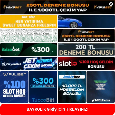
×
BAYKOLIK GİRİŞ İÇİN TIKLAYINIZ!