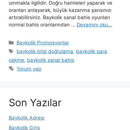
ummakla ilgilidir. Doğru hamleleri yaparak ve
oranları anlayarak, büyük kazanma şansınızı
artırabilirsiniz. Baykolik sanal bahis oyunları
normal bahis oranlarından …
Devamını oku…
Kategoriler
Baykolik Promosyonlar
Etiketler
baykolik bilgi doğrulama
,
baykolik para
çekme
,
baykolik sanal bahis
Yorum yap
Son Yazılar
Baykolik Adresi
Baykolik Giriş