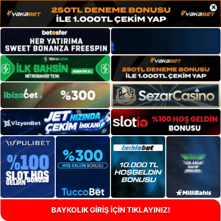
×
BAYKOLIK GİRİŞ İÇİN TIKLAYINIZ!