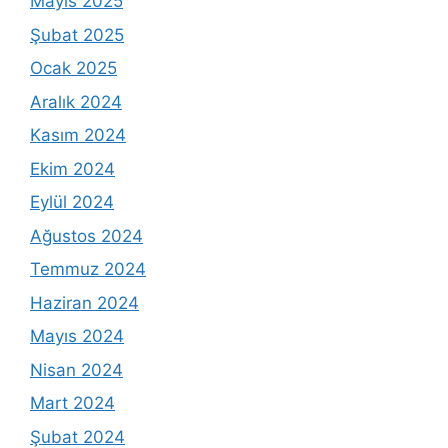
Mayıs 2025
Şubat 2025
Ocak 2025
Aralık 2024
Kasım 2024
Ekim 2024
Eylül 2024
Ağustos 2024
Temmuz 2024
Haziran 2024
Mayıs 2024
Nisan 2024
Mart 2024
Şubat 2024