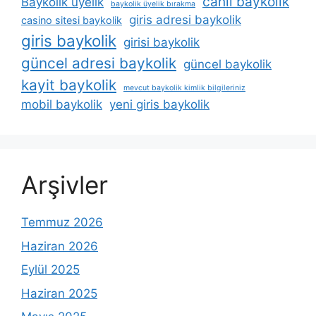
canli baykolik
Baykolik üyelik
baykolik üyelik bırakma
giris adresi baykolik
casino sitesi baykolik
giris baykolik
girisi baykolik
güncel adresi baykolik
güncel baykolik
kayit baykolik
mevcut baykolik kimlik bilgileriniz
mobil baykolik
yeni giris baykolik
Arşivler
Temmuz 2026
Haziran 2026
Eylül 2025
Haziran 2025