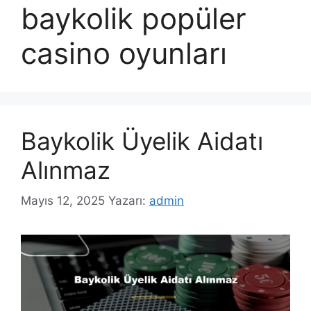
baykolik popüler
casino oyunları
Baykolik Üyelik Aidatı
Alınmaz
Mayıs 12, 2025
Yazarı:
admin