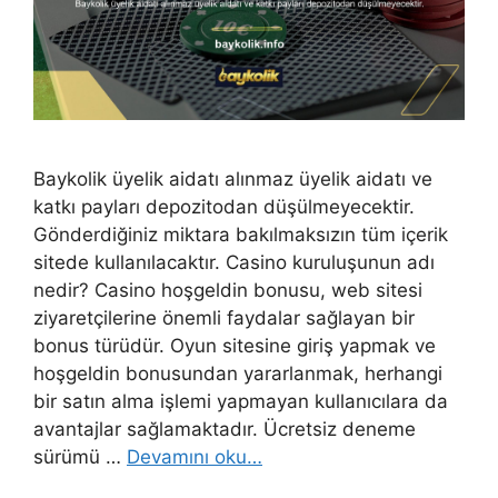
Baykolik üyelik aidatı alınmaz üyelik aidatı ve
katkı payları depozitodan düşülmeyecektir.
Gönderdiğiniz miktara bakılmaksızın tüm içerik
sitede kullanılacaktır. Casino kuruluşunun adı
nedir? Casino hoşgeldin bonusu, web sitesi
ziyaretçilerine önemli faydalar sağlayan bir
bonus türüdür. Oyun sitesine giriş yapmak ve
hoşgeldin bonusundan yararlanmak, herhangi
bir satın alma işlemi yapmayan kullanıcılara da
avantajlar sağlamaktadır. Ücretsiz deneme
sürümü …
Devamını oku…