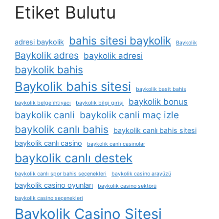
Etiket Bulutu
bahis sitesi baykolik
adresi baykolik
Baykolik
Baykolik adres
baykolik adresi
baykolik bahis
Baykolik bahis sitesi
baykolik basit bahis
baykolik bonus
baykolik belge i̇htiyacı
baykolik bilgi girişi
baykolik canli
baykolik canli maç izle
baykolik canlı bahis
baykolik canlı bahis sitesi
baykolik canlı casino
baykolik canlı casinolar
baykolik canlı destek
baykolik canlı spor bahis seçenekleri
baykolik casino arayüzü
baykolik casino oyunları
baykolik casino sektörü
baykolik casino seçenekleri
Baykolik Casino Sitesi