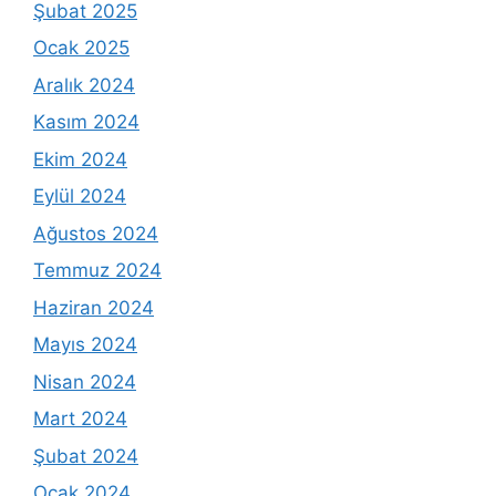
Şubat 2025
Ocak 2025
Aralık 2024
Kasım 2024
Ekim 2024
Eylül 2024
Ağustos 2024
Temmuz 2024
Haziran 2024
Mayıs 2024
Nisan 2024
Mart 2024
Şubat 2024
Ocak 2024