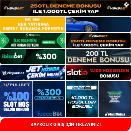
×
BAYKOLIK GİRİŞ İÇİN TIKLAYINIZ!