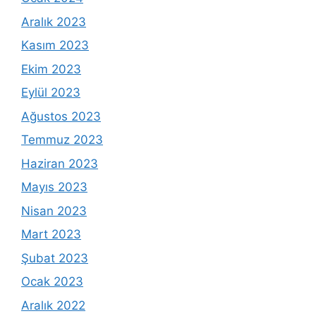
Aralık 2023
Kasım 2023
Ekim 2023
Eylül 2023
Ağustos 2023
Temmuz 2023
Haziran 2023
Mayıs 2023
Nisan 2023
Mart 2023
Şubat 2023
Ocak 2023
Aralık 2022