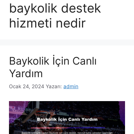
baykolik destek
hizmeti nedir
Baykolik İçin Canlı
Yardım
Ocak 24, 2024
Yazarı:
admin