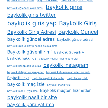
baykolik casino üyelik
baykolik endişesiz ziyaret
baykolik girisi
baykolik eğlenceli oyun sitesi
baykolik giris twitter
baykolik giris yap
Baykolik Giriş
Baykolik Güncel
Baykolik Giriş Adresi
baykolik güncel adres
baykolik güncel adresi
baykolik günlük kayıp hesap askıya alma
Baykolik güvenilir mi
Baykolik Güvenli Mi
baykolik hakkında
baykolik hesabı nasıl oluşturulur
baykolik instagram
baykolik hesap askıya alma
baykolik i̇letişim ve şikayetler
baykolik katılmanın adımları nelerdir
Baykolik kayıt
baykolik kayıtlı kullanıcılar
baykolik kaç oldu
baykolik maç izle
baykolik mobil tv'si
Baykolik müşteri hizmetleri
baykolik mobil uygulama
baykolik nasil bir site
baykolik para yatirma