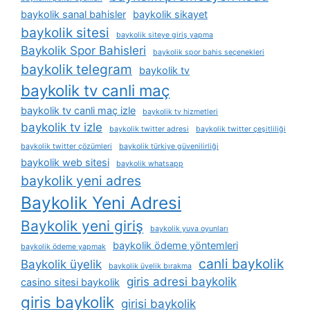
baykolik sanal bahisler
baykolik sikayet
baykolik sitesi
baykolik siteye giriş yapma
Baykolik Spor Bahisleri
baykolik spor bahis seçenekleri
baykolik telegram
baykolik tv
baykolik tv canli maç
baykolik tv canli maç izle
baykolik tv hizmetleri
baykolik tv izle
baykolik twitter adresi
baykolik twitter çeşitliliği
baykolik twitter çözümleri
baykolik türkiye güvenilirliği
baykolik web sitesi
baykolik whatsapp
baykolik yeni adres
Baykolik Yeni Adresi
Baykolik yeni giriş
baykolik yuva oyunları
baykolik ödeme yöntemleri
baykolik ödeme yapmak
canli baykolik
Baykolik üyelik
baykolik üyelik bırakma
giris adresi baykolik
casino sitesi baykolik
giris baykolik
girisi baykolik