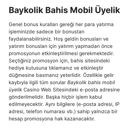
Baykolik Bahis Mobil Üyelik
Genel bonus kuralları gereği her para yatırma
işleminizde sadece bir bonustan
faydalanabilirsiniz. Hoş geldin bonusları ve
yatırım bonusları için yatırım yapmadan önce
promosyonun etkinleştirilmesi gerekmektedir.
Seçtiğiniz promosyon için, bahis sitesindeki
hediye kutusuna tıklamanız ve etkinleştir
düğmesine basmanız yeterlidir. Özellikle gelir
kaybıyla ilgili tüm sorular
Baykolik bahis mobil
üyelik
Casino Web Sitesindeki e-posta adresine
gönderilmelidir. Başka hiçbir işlem kabul
edilmeyecektir. Aynı bilgilere (e-posta adresi, IP
adresi, telefon numarası vb.) sahip yalnızca bir
hesap promosyona hak kazanacaktır.