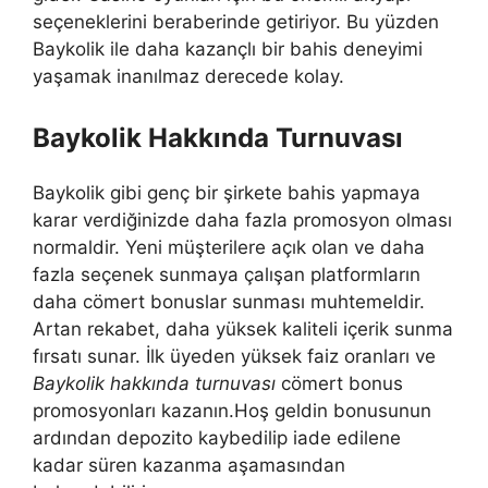
seçeneklerini beraberinde getiriyor. Bu yüzden
Baykolik ile daha kazançlı bir bahis deneyimi
yaşamak inanılmaz derecede kolay.
Baykolik Hakkında Turnuvası
Baykolik gibi genç bir şirkete bahis yapmaya
karar verdiğinizde daha fazla promosyon olması
normaldir. Yeni müşterilere açık olan ve daha
fazla seçenek sunmaya çalışan platformların
daha cömert bonuslar sunması muhtemeldir.
Artan rekabet, daha yüksek kaliteli içerik sunma
fırsatı sunar. İlk üyeden yüksek faiz oranları ve
Baykolik hakkında turnuvası
cömert bonus
promosyonları kazanın.Hoş geldin bonusunun
ardından depozito kaybedilip iade edilene
kadar süren kazanma aşamasından