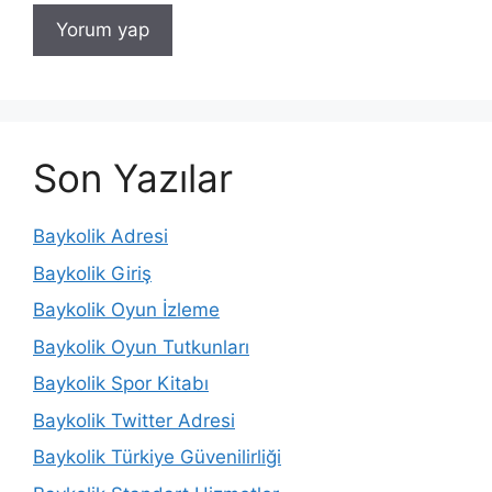
Son Yazılar
Baykolik Adresi
Baykolik Giriş
Baykolik Oyun İzleme
Baykolik Oyun Tutkunları
Baykolik Spor Kitabı
Baykolik Twitter Adresi
Baykolik Türkiye Güvenilirliği