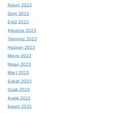
Kasım 2023
Ekim 2023
Eylül 2023
Ağustos 2023
Temmuz 2023
Haziran 2023
Mayıs 2023
Nisan 2023
Mart 2023
Şubat 2023
Ocak 2023
Aralık 2022
Kasım 2022