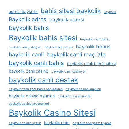
bahis sitesi baykolik
adresi baykolik
Baykolik
Baykolik adres
baykolik adresi
baykolik bahis
Baykolik bahis sitesi
baykolik basit bahis
baykolik bonus
baykolik belge i̇htiyacı
baykolik bilgi girişi
baykolik canli
baykolik canli maç izle
baykolik canlı bahis
baykolik canlı bahis sitesi
baykolik canlı casino
baykolik canlı casinolar
baykolik canlı destek
baykolik canlı spor bahis seçenekleri
baykolik casino arayüzü
baykolik casino oyunları
baykolik casino sektörü
baykolik casino seçenekleri
Baykolik Casino Sitesi
baykolik com
baykolik casino üyelik
baykolik endişesiz ziyaret