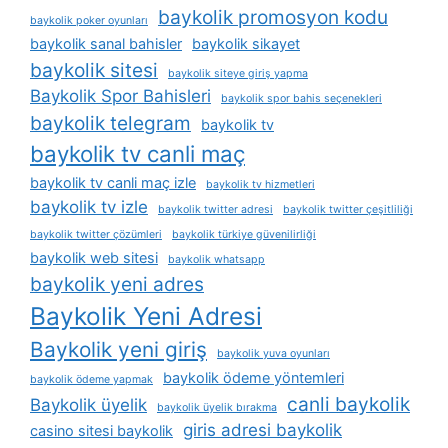
baykolik promosyon kodu
baykolik poker oyunları
baykolik sanal bahisler
baykolik sikayet
baykolik sitesi
baykolik siteye giriş yapma
Baykolik Spor Bahisleri
baykolik spor bahis seçenekleri
baykolik telegram
baykolik tv
baykolik tv canli maç
baykolik tv canli maç izle
baykolik tv hizmetleri
baykolik tv izle
baykolik twitter adresi
baykolik twitter çeşitliliği
baykolik twitter çözümleri
baykolik türkiye güvenilirliği
baykolik web sitesi
baykolik whatsapp
baykolik yeni adres
Baykolik Yeni Adresi
Baykolik yeni giriş
baykolik yuva oyunları
baykolik ödeme yöntemleri
baykolik ödeme yapmak
canli baykolik
Baykolik üyelik
baykolik üyelik bırakma
giris adresi baykolik
casino sitesi baykolik