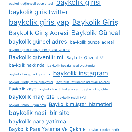
baykolik girisi
baykolik eğlenceli oyun sitesi
baykolik giris twitter
baykolik giris yap
Baykolik Giriş
Baykolik Güncel
Baykolik Giriş Adresi
baykolik güncel adres
baykolik güncel adresi
baykolik günlük kayıp hesap askıya alma
Baykolik güvenilir mi
Baykolik Güvenli Mi
baykolik hakkında
baykolik hesabı nasıl oluşturulur
baykolik instagram
baykolik hesap askıya alma
baykolik i̇letişim ve şikayetler
baykolik katılmanın adımları nelerdir
Baykolik kayıt
baykolik kayıtlı kullanıcılar
baykolik kaç oldu
baykolik maç izle
baykolik mobil tv'si
Baykolik müşteri hizmetleri
baykolik mobil uygulama
baykolik nasil bir site
baykolik para yatirma
Baykolik Para Yatırma Ve Çekme
baykolik poker nedir