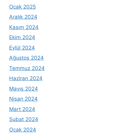
Ocak 2025
Aralık 2024
Kasım 2024
Ekim 2024
Eylül 2024
Ağustos 2024
Temmuz 2024
Haziran 2024
Mayıs 2024
Nisan 2024
Mart 2024
Şubat 2024
Ocak 2024