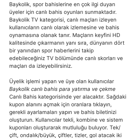
Baykolik, spor bahislerine en çok ilgi duyan
üyeler için canlı bahis oyunları sunmaktadır.
Baykolik TV kategorisi, canlı maçları izleyen
kullanıcıların canlı olarak izlemesine ve bahis
oynamasına olanak tanır. Maçların keyfini HD
kalitesinde çıkarmanın yanı sıra, dünyanın dört
bir yanından spor haberlerini takip
edebileceğiniz TV bölümünde canlı skorları ve
maçları da izleyebilirsiniz.
Üyelik işlemi yapan ve üye olan kullanıcılar
Baykolik canlı bahis para yatırma ve çekme
Canlı Bahis kategorisinde yer alacaktır. Sağdaki
kupon alanını açmak için oranlara tıklayın,
gerekli ayarlamaları yapın ve bahis biletinizi
oluşturun. Kullanıcılar tekli, kombine ve sistem
kuponları oluşturarak mutluluğu buluyor. Tek/
çift, ondalık/büyük, çiftler, tizler, gol atacak iki