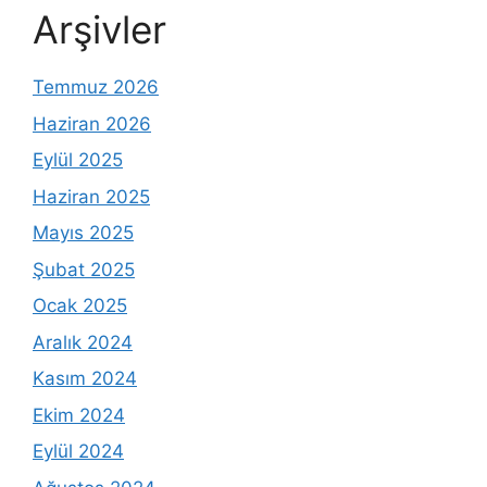
Arşivler
Temmuz 2026
Haziran 2026
Eylül 2025
Haziran 2025
Mayıs 2025
Şubat 2025
Ocak 2025
Aralık 2024
Kasım 2024
Ekim 2024
Eylül 2024