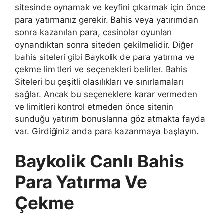
sitesinde oynamak ve keyfini çıkarmak için önce
para yatırmanız gerekir. Bahis veya yatırımdan
sonra kazanılan para, casinolar oyunları
oynandıktan sonra siteden çekilmelidir. Diğer
bahis siteleri gibi Baykolik de para yatırma ve
çekme limitleri ve seçenekleri belirler. Bahis
Siteleri bu çeşitli olasılıkları ve sınırlamaları
sağlar. Ancak bu seçeneklere karar vermeden
ve limitleri kontrol etmeden önce sitenin
sunduğu yatırım bonuslarına göz atmakta fayda
var. Girdiğiniz anda para kazanmaya başlayın.
Baykolik Canlı Bahis
Para Yatırma Ve
Çekme