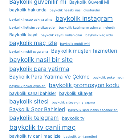
Baykolik güvenilir mi
Baykolik Güvenli Mi
baykolik hakkında
baykolik hesabı nasıl oluşturulur
baykolik instagram
baykolik hesap askıya alma
baykolik i̇letişim ve şikayetler
baykolik katılmanın adımları nelerdir
Baykolik kayıt
baykolik kayıtlı kullanıcılar
baykolik kaç oldu
baykolik maç izle
baykolik mobil tv'si
Baykolik müşteri hizmetleri
baykolik mobil uygulama
baykolik nasil bir site
baykolik para yatirma
Baykolik Para Yatırma Ve Çekme
baykolik poker nedir
baykolik promosyon kodu
baykolik poker oyunları
baykolik sanal bahisler
baykolik sikayet
baykolik sitesi
baykolik siteye giriş yapma
Baykolik Spor Bahisleri
baykolik spor bahis seçenekleri
baykolik telegram
baykolik tv
baykolik tv canli maç
baykolik tv canli maç izle
baykolik tv hizmetleri