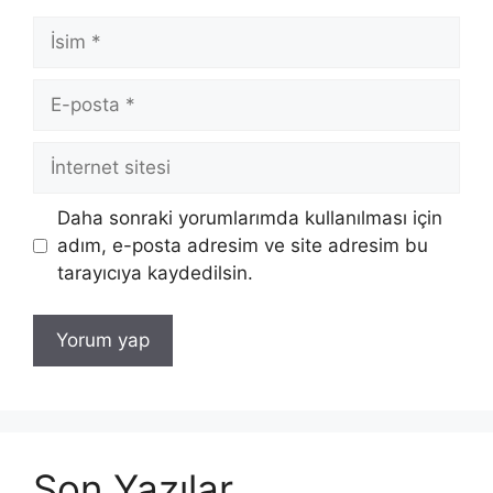
İsim
E-
posta
İnternet
sitesi
Daha sonraki yorumlarımda kullanılması için
adım, e-posta adresim ve site adresim bu
tarayıcıya kaydedilsin.
Son Yazılar