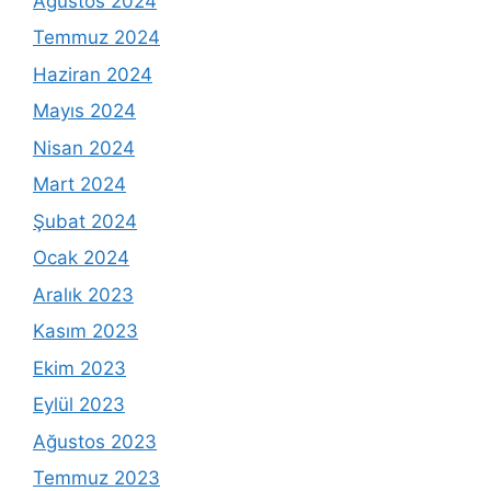
Ağustos 2024
Temmuz 2024
Haziran 2024
Mayıs 2024
Nisan 2024
Mart 2024
Şubat 2024
Ocak 2024
Aralık 2023
Kasım 2023
Ekim 2023
Eylül 2023
Ağustos 2023
Temmuz 2023