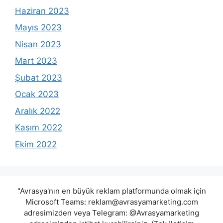
Haziran 2023
Mayıs 2023
Nisan 2023
Mart 2023
Şubat 2023
Ocak 2023
Aralık 2022
Kasım 2022
Ekim 2022
"Avrasya'nın en büyük reklam platformunda olmak için
Microsoft Teams:
reklam@avrasyamarketing.com
adresimizden veya Telegram: @Avrasyamarketing