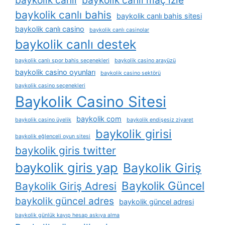
baykolik canli
baykolik canli maç izle
baykolik canlı bahis
baykolik canlı bahis sitesi
baykolik canlı casino
baykolik canlı casinolar
baykolik canlı destek
baykolik canlı spor bahis seçenekleri
baykolik casino arayüzü
baykolik casino oyunları
baykolik casino sektörü
baykolik casino seçenekleri
Baykolik Casino Sitesi
baykolik com
baykolik casino üyelik
baykolik endişesiz ziyaret
baykolik girisi
baykolik eğlenceli oyun sitesi
baykolik giris twitter
baykolik giris yap
Baykolik Giriş
Baykolik Güncel
Baykolik Giriş Adresi
baykolik güncel adres
baykolik güncel adresi
baykolik günlük kayıp hesap askıya alma