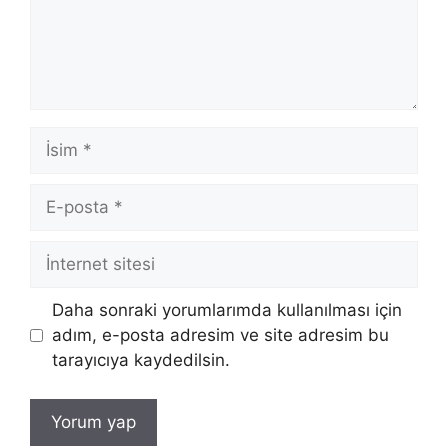
İsim
E-
posta
İnternet
sitesi
Daha sonraki yorumlarımda kullanılması için
adım, e-posta adresim ve site adresim bu
tarayıcıya kaydedilsin.