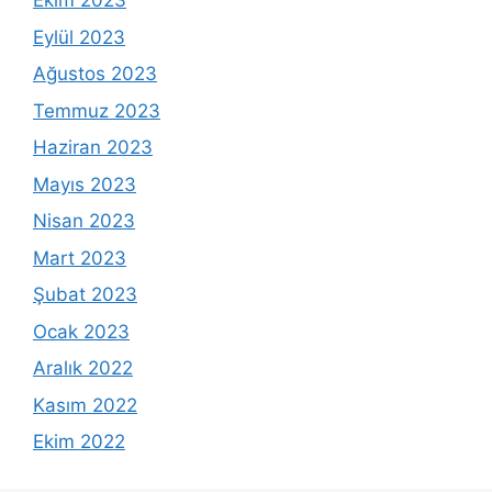
Ekim 2023
Eylül 2023
Ağustos 2023
Temmuz 2023
Haziran 2023
Mayıs 2023
Nisan 2023
Mart 2023
Şubat 2023
Ocak 2023
Aralık 2022
Kasım 2022
Ekim 2022