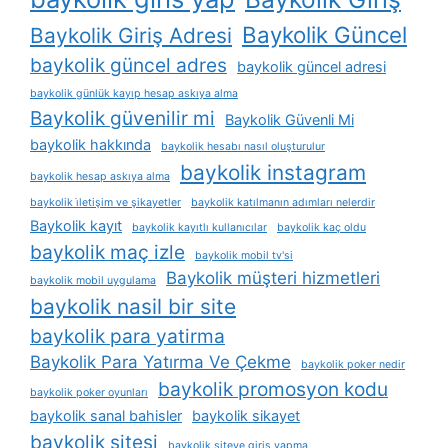
Baykolik Güncel
Baykolik Giriş Adresi
baykolik güncel adres
baykolik güncel adresi
baykolik günlük kayıp hesap askıya alma
Baykolik güvenilir mi
Baykolik Güvenli Mi
baykolik hakkında
baykolik hesabı nasıl oluşturulur
baykolik instagram
baykolik hesap askıya alma
baykolik i̇letişim ve şikayetler
baykolik katılmanın adımları nelerdir
Baykolik kayıt
baykolik kayıtlı kullanıcılar
baykolik kaç oldu
baykolik maç izle
baykolik mobil tv'si
Baykolik müşteri hizmetleri
baykolik mobil uygulama
baykolik nasil bir site
baykolik para yatirma
Baykolik Para Yatırma Ve Çekme
baykolik poker nedir
baykolik promosyon kodu
baykolik poker oyunları
baykolik sanal bahisler
baykolik sikayet
baykolik sitesi
baykolik siteye giriş yapma