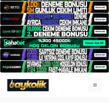
İçeriğe
atla
Menü