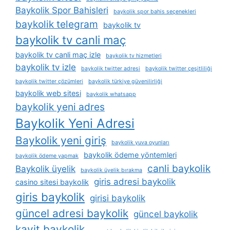
Baykolik Spor Bahisleri
baykolik spor bahis seçenekleri
baykolik telegram
baykolik tv
baykolik tv canli maç
baykolik tv canli maç izle
baykolik tv hizmetleri
baykolik tv izle
baykolik twitter adresi
baykolik twitter çeşitliliği
baykolik twitter çözümleri
baykolik türkiye güvenilirliği
baykolik web sitesi
baykolik whatsapp
baykolik yeni adres
Baykolik Yeni Adresi
Baykolik yeni giriş
baykolik yuva oyunları
baykolik ödeme yöntemleri
baykolik ödeme yapmak
canli baykolik
Baykolik üyelik
baykolik üyelik bırakma
giris adresi baykolik
casino sitesi baykolik
giris baykolik
girisi baykolik
güncel adresi baykolik
güncel baykolik
kayit baykolik