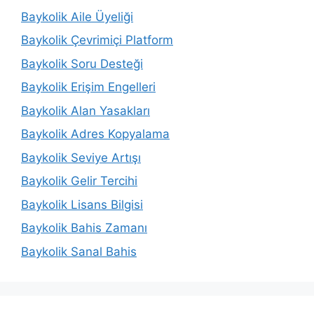
Baykolik Aile Üyeliği
Baykolik Çevrimiçi Platform
Baykolik Soru Desteği
Baykolik Erişim Engelleri
Baykolik Alan Yasakları
Baykolik Adres Kopyalama
Baykolik Seviye Artışı
Baykolik Gelir Tercihi
Baykolik Lisans Bilgisi
Baykolik Bahis Zamanı
Baykolik Sanal Bahis