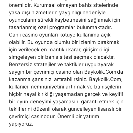
önemlidir. Kurumsal olmayan bahis sitelerinde
yasa dışı hizmetlerin yaygınlığı nedeniyle
oyuncuların sürekli kaybetmesini sağlamak için
tasarlanmış özel programlar bulunmaktadır.
Canlı casino oyunları kötüye kullanıma açık
olabilir. Bu oyunda olumlu bir izlenim bırakmak
için verilecek en mantıklı karar, girişimciliği
simgeleyen bir bahis sitesi seçmek olacaktır.
Benzersiz stratejiler ve taktikler uygulayarak
saygın bir çevrimiçi casino olan Baykolik.Com’da
kazanma şansınızı artırabilirsiniz. Baykolik.Com,
kullanıcı memnuniyetini artırmak ve bahisçilerin
hiçbir hayal kırıklığı yaşamadan gerçek ve keyifli
bir oyun deneyimi yaşamasını garanti etmek için
tekliflerini düzenli olarak güncelleyen lisanslı bir
çevrimiçi casinodur. Önemli bir yatırım
yapıyoruz.