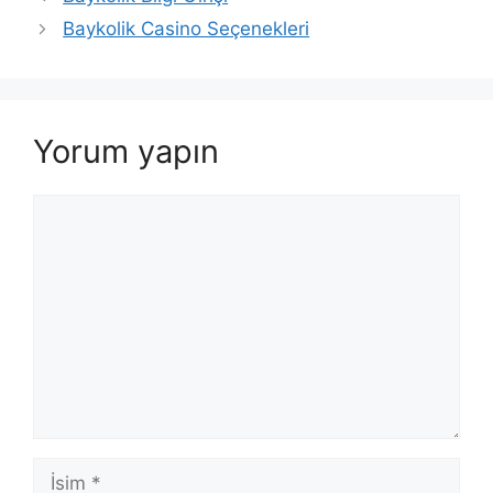
dolaşımı
Baykolik Casino Seçenekleri
Yorum yapın
Yorum
İsim