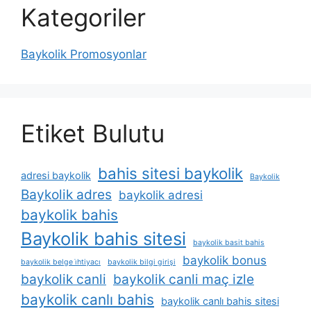
Kategoriler
Baykolik Promosyonlar
Etiket Bulutu
bahis sitesi baykolik
adresi baykolik
Baykolik
Baykolik adres
baykolik adresi
baykolik bahis
Baykolik bahis sitesi
baykolik basit bahis
baykolik bonus
baykolik belge i̇htiyacı
baykolik bilgi girişi
baykolik canli
baykolik canli maç izle
baykolik canlı bahis
baykolik canlı bahis sitesi