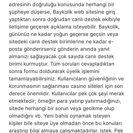
adresinin doğruluğu konusunda herhangi bir
şüpheye düşerse, Baykolik web sitesine giriş
yaptıktan sonra doğrudan canlı destek ekibiyle
iletişime geçerek açıklama isteyebilir. Baykolik,
gününüz ne kadar yoğun geçerse geçsin veya
sitedeki canlı destek birimlerine ne kadar e-
posta gönderirseniz gönderin anında yanıt
almanızı sağlayacak çok sayıda canlı destek
birimi kurmuştur. Tüm soruları cevapladıktan
sonra formu doldurarak üyelik işlemini
tamamlayabilirsiniz. Kullanıcıların güvenliğinin ve
korunmasının sağlanması casino siteleri için son
derece önemlidir. Kullanıcılar pek çok şeyi merak
etmektedir; örneğin para yatırıp yatırmadığınızı,
sitede herhangi bir sorun veya gecikme olup
olmadığını vb. Yeni bahis oynamak isteyen
kişiler bile siteye üye olmadan önce bu konuları
araştırıp bilgi almaya çalışmaktadırlar. istek. Pek