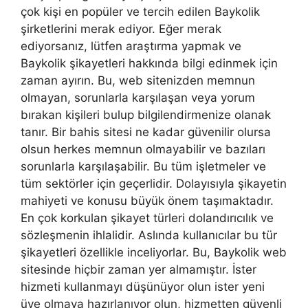
çok kişi en popüler ve tercih edilen Baykolik
şirketlerini merak ediyor. Eğer merak
ediyorsanız, lütfen araştırma yapmak ve
Baykolik şikayetleri hakkında bilgi edinmek için
zaman ayırın. Bu, web sitenizden memnun
olmayan, sorunlarla karşılaşan veya yorum
bırakan kişileri bulup bilgilendirmenize olanak
tanır. Bir bahis sitesi ne kadar güvenilir olursa
olsun herkes memnun olmayabilir ve bazıları
sorunlarla karşılaşabilir. Bu tüm işletmeler ve
tüm sektörler için geçerlidir. Dolayısıyla şikayetin
mahiyeti ve konusu büyük önem taşımaktadır.
En çok korkulan şikayet türleri dolandırıcılık ve
sözleşmenin ihlalidir. Aslında kullanıcılar bu tür
şikayetleri özellikle inceliyorlar. Bu, Baykolik web
sitesinde hiçbir zaman yer almamıştır. İster
hizmeti kullanmayı düşünüyor olun ister yeni
üye olmaya hazırlanıyor olun, hizmetten güvenli