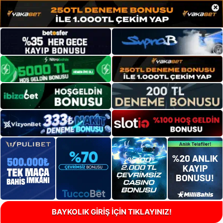
×
BAYKOLIK GİRİŞ İÇİN TIKLAYINIZ!