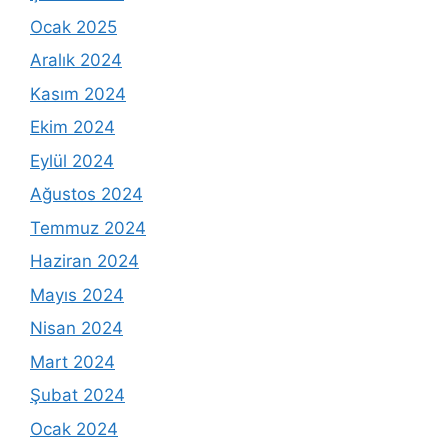
Ocak 2025
Aralık 2024
Kasım 2024
Ekim 2024
Eylül 2024
Ağustos 2024
Temmuz 2024
Haziran 2024
Mayıs 2024
Nisan 2024
Mart 2024
Şubat 2024
Ocak 2024