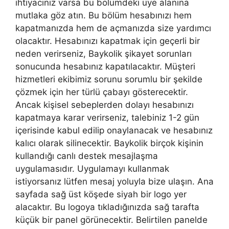
ihtiyacınız varsa bu bölümdeki üye alanına
mutlaka göz atın. Bu bölüm hesabınızı hem
kapatmanızda hem de açmanızda size yardımcı
olacaktır. Hesabınızı kapatmak için geçerli bir
neden verirseniz, Baykolik şikayet sorunları
sonucunda hesabınız kapatılacaktır. Müşteri
hizmetleri ekibimiz sorunu sorumlu bir şekilde
çözmek için her türlü çabayı gösterecektir.
Ancak kişisel sebeplerden dolayı hesabınızı
kapatmaya karar verirseniz, talebiniz 1-2 gün
içerisinde kabul edilip onaylanacak ve hesabınız
kalıcı olarak silinecektir. Baykolik birçok kişinin
kullandığı canlı destek mesajlaşma
uygulamasıdır. Uygulamayı kullanmak
istiyorsanız lütfen mesaj yoluyla bize ulaşın. Ana
sayfada sağ üst köşede siyah bir logo yer
alacaktır. Bu logoya tıkladığınızda sağ tarafta
küçük bir panel görünecektir. Belirtilen panelde