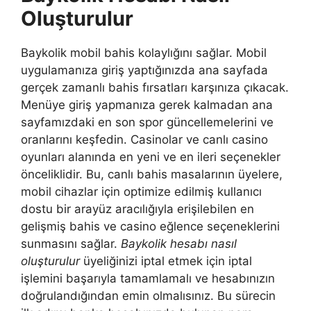
Oluşturulur
Baykolik mobil bahis kolaylığını sağlar. Mobil
uygulamanıza giriş yaptığınızda ana sayfada
gerçek zamanlı bahis fırsatları karşınıza çıkacak.
Menüye giriş yapmanıza gerek kalmadan ana
sayfamızdaki en son spor güncellemelerini ve
oranlarını keşfedin. Casinolar ve canlı casino
oyunları alanında en yeni ve en ileri seçenekler
önceliklidir. Bu, canlı bahis masalarının üyelere,
mobil cihazlar için optimize edilmiş kullanıcı
dostu bir arayüz aracılığıyla erişilebilen en
gelişmiş bahis ve casino eğlence seçeneklerini
sunmasını sağlar.
Baykolik hesabı nasıl
oluşturulur
üyeliğinizi iptal etmek için iptal
işlemini başarıyla tamamlamalı ve hesabınızın
doğrulandığından emin olmalısınız. Bu sürecin