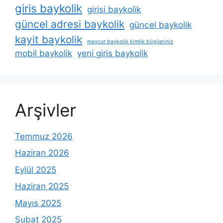
giris baykolik
girisi baykolik
güncel adresi baykolik
güncel baykolik
kayit baykolik
mevcut baykolik kimlik bilgileriniz
mobil baykolik
yeni giris baykolik
Arşivler
Temmuz 2026
Haziran 2026
Eylül 2025
Haziran 2025
Mayıs 2025
Şubat 2025