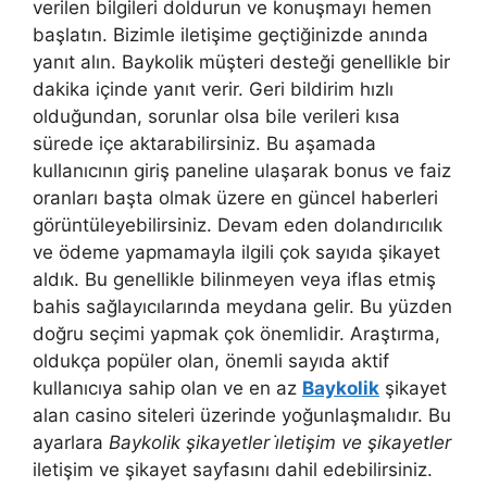
verilen bilgileri doldurun ve konuşmayı hemen
başlatın. Bizimle iletişime geçtiğinizde anında
yanıt alın. Baykolik müşteri desteği genellikle bir
dakika içinde yanıt verir. Geri bildirim hızlı
olduğundan, sorunlar olsa bile verileri kısa
sürede içe aktarabilirsiniz. Bu aşamada
kullanıcının giriş paneline ulaşarak bonus ve faiz
oranları başta olmak üzere en güncel haberleri
görüntüleyebilirsiniz. Devam eden dolandırıcılık
ve ödeme yapmamayla ilgili çok sayıda şikayet
aldık. Bu genellikle bilinmeyen veya iflas etmiş
bahis sağlayıcılarında meydana gelir. Bu yüzden
doğru seçimi yapmak çok önemlidir. Araştırma,
oldukça popüler olan, önemli sayıda aktif
kullanıcıya sahip olan ve en az
Baykolik
şikayet
alan casino siteleri üzerinde yoğunlaşmalıdır. Bu
ayarlara
Baykolik şikayetler i̇letişim ve şikayetler
iletişim ve şikayet sayfasını dahil edebilirsiniz.