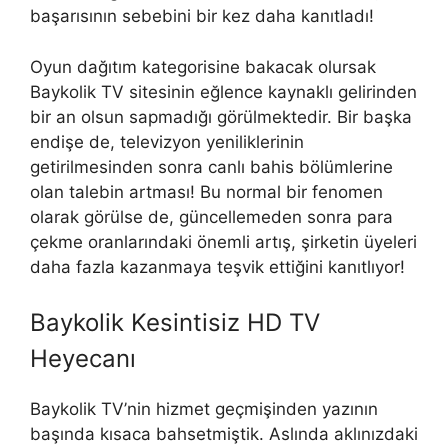
başarısının sebebini bir kez daha kanıtladı!
Oyun dağıtım kategorisine bakacak olursak
Baykolik TV sitesinin eğlence kaynaklı gelirinden
bir an olsun sapmadığı görülmektedir. Bir başka
endişe de, televizyon yeniliklerinin
getirilmesinden sonra canlı bahis bölümlerine
olan talebin artması! Bu normal bir fenomen
olarak görülse de, güncellemeden sonra para
çekme oranlarındaki önemli artış, şirketin üyeleri
daha fazla kazanmaya teşvik ettiğini kanıtlıyor!
Baykolik Kesintisiz HD TV
Heyecanı
Baykolik TV’nin hizmet geçmişinden yazının
başında kısaca bahsetmiştik. Aslında aklınızdaki