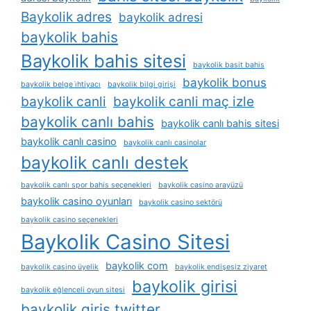
Baykolik adres
baykolik adresi
baykolik bahis
Baykolik bahis sitesi
baykolik basit bahis
baykolik bonus
baykolik belge i̇htiyacı
baykolik bilgi girişi
baykolik canli
baykolik canli maç izle
baykolik canlı bahis
baykolik canlı bahis sitesi
baykolik canlı casino
baykolik canlı casinolar
baykolik canlı destek
baykolik canlı spor bahis seçenekleri
baykolik casino arayüzü
baykolik casino oyunları
baykolik casino sektörü
baykolik casino seçenekleri
Baykolik Casino Sitesi
baykolik com
baykolik casino üyelik
baykolik endişesiz ziyaret
baykolik girisi
baykolik eğlenceli oyun sitesi
baykolik giris twitter