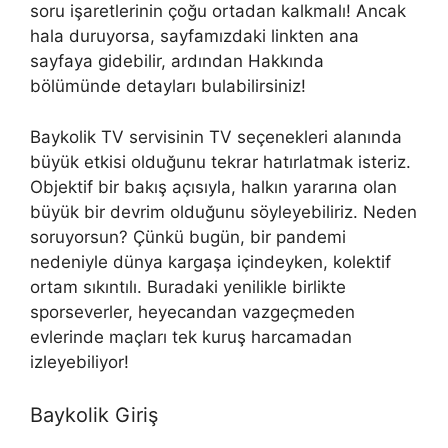
soru işaretlerinin çoğu ortadan kalkmalı! Ancak
hala duruyorsa, sayfamızdaki linkten ana
sayfaya gidebilir, ardından Hakkında
bölümünde detayları bulabilirsiniz!
Baykolik TV servisinin TV seçenekleri alanında
büyük etkisi olduğunu tekrar hatırlatmak isteriz.
Objektif bir bakış açısıyla, halkın yararına olan
büyük bir devrim olduğunu söyleyebiliriz. Neden
soruyorsun? Çünkü bugün, bir pandemi
nedeniyle dünya kargaşa içindeyken, kolektif
ortam sıkıntılı. Buradaki yenilikle birlikte
sporseverler, heyecandan vazgeçmeden
evlerinde maçları tek kuruş harcamadan
izleyebiliyor!
Baykolik Giriş