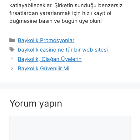
katlayabilecekler. Şirketin sunduğu benzersiz
fırsatlardan yararlanmak için hızlı kayıt ol
düğmesine basın ve bugün üye olun!
Kategoriler
Baykolik Promosyonlar
Etiketler
baykolik casino ne tür bir web sitesi
Yazı
Baykolik, Olağan Üyelerin
dolaşımı
Baykolik Güvenilir Mi
Yorum yapın
Yorum