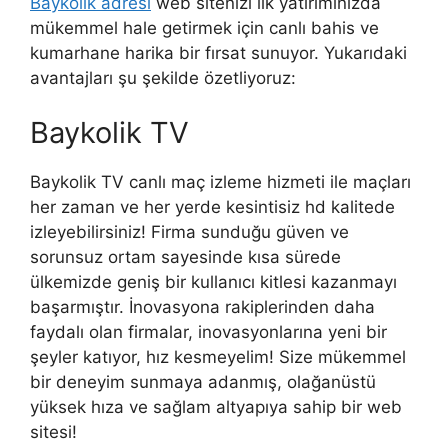
Baykolik adresi
web sitenizi ilk yatırımınızda
mükemmel hale getirmek için canlı bahis ve
kumarhane harika bir fırsat sunuyor. Yukarıdaki
avantajları şu şekilde özetliyoruz:
Baykolik TV
Baykolik TV canlı maç izleme hizmeti ile maçları
her zaman ve her yerde kesintisiz hd kalitede
izleyebilirsiniz! Firma sunduğu güven ve
sorunsuz ortam sayesinde kısa sürede
ülkemizde geniş bir kullanıcı kitlesi kazanmayı
başarmıştır. İnovasyona rakiplerinden daha
faydalı olan firmalar, inovasyonlarına yeni bir
şeyler katıyor, hız kesmeyelim! Size mükemmel
bir deneyim sunmaya adanmış, olağanüstü
yüksek hıza ve sağlam altyapıya sahip bir web
sitesi!