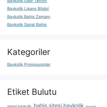
Baykolik Gelir Tercihi
Baykolik Lisans Bilgisi
Baykolik Bahis Zamanı
Baykolik Sanal Bahis
Kategoriler
Baykolik Promosyonlar
Etiket Bulutu
bahis sitesi baykolik
adresi baykolik
Baykolik