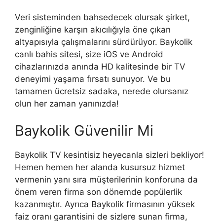
Veri sisteminden bahsedecek olursak şirket,
zenginliğine karşın akıcılığıyla öne çıkan
altyapısıyla çalışmalarını sürdürüyor. Baykolik
canlı bahis sitesi, size iOS ve Android
cihazlarınızda anında HD kalitesinde bir TV
deneyimi yaşama fırsatı sunuyor. Ve bu
tamamen ücretsiz sadaka, nerede olursanız
olun her zaman yanınızda!
Baykolik Güvenilir Mi
Baykolik TV kesintisiz heyecanla sizleri bekliyor!
Hemen hemen her alanda kusursuz hizmet
vermenin yanı sıra müşterilerinin konforuna da
önem veren firma son dönemde popülerlik
kazanmıştır. Ayrıca Baykolik firmasının yüksek
faiz oranı garantisini de sizlere sunan firma,