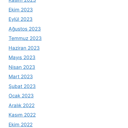
Kasım 2023
Ekim 2023
Eylül 2023
Ağustos 2023
Temmuz 2023
Haziran 2023
Mayıs 2023
Nisan 2023
Mart 2023
Şubat 2023
Ocak 2023
Aralık 2022
Kasım 2022
Ekim 2022