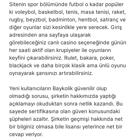
Sitenin spor bölümünde futbol o kadar popüler
ki voleybol, basketbol, ​​tenis, masa tenisi, raket,
rugby, beyzbol, badminton, hentbol, ​​satranç ve
diğer oyunlar sizi kesinlikle yere serecek. Giriş
adresinden ana sayfaya ulaşarak
görebileceğiniz canlı casino seçeneğinde günün
her saati aktif olan krupiyeler ile oyunların
keyfini çıkarabilirsiniz. Rulet, bakara, poker,
blackjack ve daha birçok klasik ama ünlü oyunu
oynayarak şansınızı artırabilirsiniz.
Yeni kullanıcıların Baykolik güvenilir olup
olmadığı sorusu, şirketin hakkımızda yaptığı
açıklamayı okuduktan sonra netlik kazandı. Bu
sayede sertifikasına olan güven konusundaki
şüpheleri azaltır. Şirketin geçmişi hakkında net
bir bilginiz olmasa bile lisansı yeterince net bir
cevap veriyor.