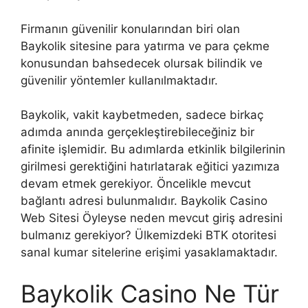
Firmanın güvenilir konularından biri olan
Baykolik sitesine para yatırma ve para çekme
konusundan bahsedecek olursak bilindik ve
güvenilir yöntemler kullanılmaktadır.
Baykolik, vakit kaybetmeden, sadece birkaç
adımda anında gerçekleştirebileceğiniz bir
afinite işlemidir. Bu adımlarda etkinlik bilgilerinin
girilmesi gerektiğini hatırlatarak eğitici yazımıza
devam etmek gerekiyor. Öncelikle mevcut
bağlantı adresi bulunmalıdır. Baykolik Casino
Web Sitesi Öyleyse neden mevcut giriş adresini
bulmanız gerekiyor? Ülkemizdeki BTK otoritesi
sanal kumar sitelerine erişimi yasaklamaktadır.
Baykolik Casino Ne Tür