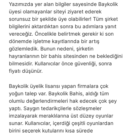
Yazımızda yer alan bilgiler sayesinde Baykolik
üyesi olamayanlar siteyi ziyaret ederek
sorunsuz bir şekilde üye olabilirler! Tüm şirket
bilgilerini aktardıktan sonra bu adımlara yanıt
vereceğiz. Öncelikle belirtmek gerekir ki son
dönemde işletme kayıtlarında bir artış
gözlemledik. Bunun nedeni, şirketin
hayranlarının bir bahis sitesinden ne beklediğini
bilmesidir. Kullanıcılar önce güvenliği, sonra
fiyatı düşünür.
Baykolik üyelik lisansı yapan firmalara çok
yoğun talep var. Baykolik Bahis, aldığı tüm
olumlu değerlendirmeleri hak edecek çok şey
yaptı. Saygın tedarikçilerle sözleşmeler
imzalayarak meraklılarına üst düzey oyunlar
sunar. Kullanıcılar, içerdiği çeşitli oyunlardan
birini seçerek kutularını kısa sürede