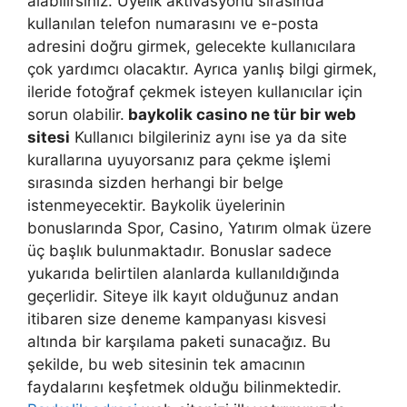
alabilirsiniz. Üyelik aktivasyonu sırasında
kullanılan telefon numarasını ve e-posta
adresini doğru girmek, gelecekte kullanıcılara
çok yardımcı olacaktır. Ayrıca yanlış bilgi girmek,
ileride fotoğraf çekmek isteyen kullanıcılar için
sorun olabilir.
baykolik casino ne tür bir web
sitesi
Kullanıcı bilgileriniz aynı ise ya da site
kurallarına uyuyorsanız para çekme işlemi
sırasında sizden herhangi bir belge
istenmeyecektir. Baykolik üyelerinin
bonuslarında Spor, Casino, Yatırım olmak üzere
üç başlık bulunmaktadır. Bonuslar sadece
yukarıda belirtilen alanlarda kullanıldığında
geçerlidir. Siteye ilk kayıt olduğunuz andan
itibaren size deneme kampanyası kisvesi
altında bir karşılama paketi sunacağız. Bu
şekilde, bu web sitesinin tek amacının
faydalarını keşfetmek olduğu bilinmektedir.