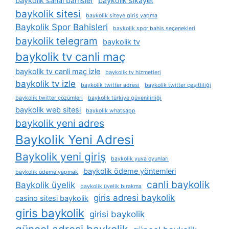
baykolik sanal bahisler
baykolik sikayet
baykolik sitesi
baykolik siteye giriş yapma
Baykolik Spor Bahisleri
baykolik spor bahis seçenekleri
baykolik telegram
baykolik tv
baykolik tv canli maç
baykolik tv canli maç izle
baykolik tv hizmetleri
baykolik tv izle
baykolik twitter adresi
baykolik twitter çeşitliliği
baykolik twitter çözümleri
baykolik türkiye güvenilirliği
baykolik web sitesi
baykolik whatsapp
baykolik yeni adres
Baykolik Yeni Adresi
Baykolik yeni giriş
baykolik yuva oyunları
baykolik ödeme yöntemleri
baykolik ödeme yapmak
canli baykolik
Baykolik üyelik
baykolik üyelik bırakma
giris adresi baykolik
casino sitesi baykolik
giris baykolik
girisi baykolik