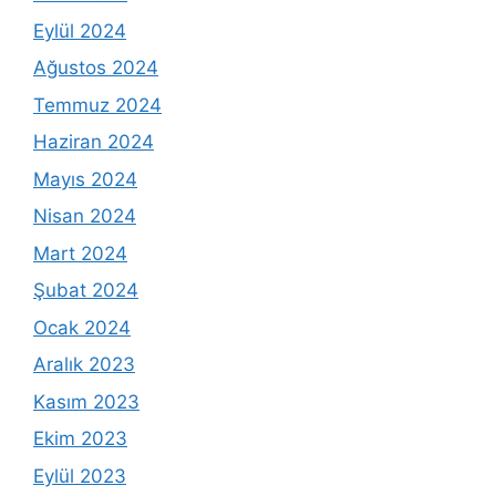
Eylül 2024
Ağustos 2024
Temmuz 2024
Haziran 2024
Mayıs 2024
Nisan 2024
Mart 2024
Şubat 2024
Ocak 2024
Aralık 2023
Kasım 2023
Ekim 2023
Eylül 2023