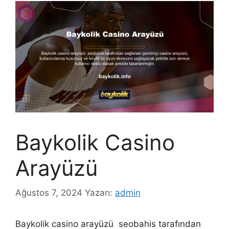
Baykolik Casino
Arayüzü
Ağustos 7, 2024
Yazarı:
admin
Baykolik casino arayüzü seobahis tarafından