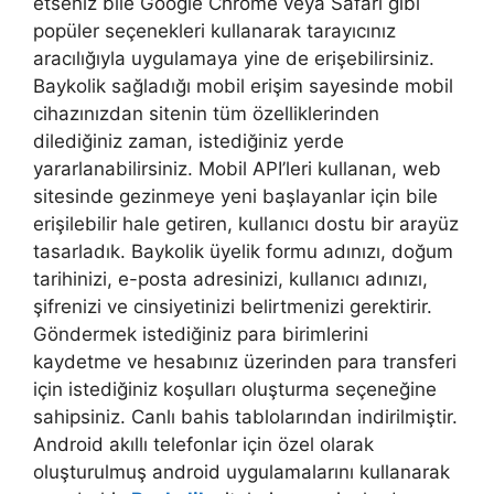
etseniz bile Google Chrome veya Safari gibi
popüler seçenekleri kullanarak tarayıcınız
aracılığıyla uygulamaya yine de erişebilirsiniz.
Baykolik sağladığı mobil erişim sayesinde mobil
cihazınızdan sitenin tüm özelliklerinden
dilediğiniz zaman, istediğiniz yerde
yararlanabilirsiniz. Mobil API’leri kullanan, web
sitesinde gezinmeye yeni başlayanlar için bile
erişilebilir hale getiren, kullanıcı dostu bir arayüz
tasarladık. Baykolik üyelik formu adınızı, doğum
tarihinizi, e-posta adresinizi, kullanıcı adınızı,
şifrenizi ve cinsiyetinizi belirtmenizi gerektirir.
Göndermek istediğiniz para birimlerini
kaydetme ve hesabınız üzerinden para transferi
için istediğiniz koşulları oluşturma seçeneğine
sahipsiniz. Canlı bahis tablolarından indirilmiştir.
Android akıllı telefonlar için özel olarak
oluşturulmuş android uygulamalarını kullanarak