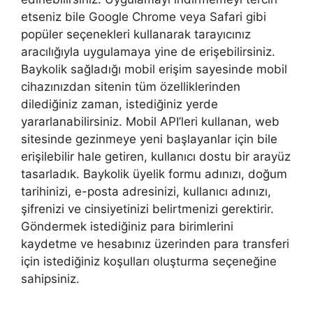
etseniz bile Google Chrome veya Safari gibi
popüler seçenekleri kullanarak tarayıcınız
aracılığıyla uygulamaya yine de erişebilirsiniz.
Baykolik sağladığı mobil erişim sayesinde mobil
cihazınızdan sitenin tüm özelliklerinden
dilediğiniz zaman, istediğiniz yerde
yararlanabilirsiniz. Mobil API’leri kullanan, web
sitesinde gezinmeye yeni başlayanlar için bile
erişilebilir hale getiren, kullanıcı dostu bir arayüz
tasarladık. Baykolik üyelik formu adınızı, doğum
tarihinizi, e-posta adresinizi, kullanıcı adınızı,
şifrenizi ve cinsiyetinizi belirtmenizi gerektirir.
Göndermek istediğiniz para birimlerini
kaydetme ve hesabınız üzerinden para transferi
için istediğiniz koşulları oluşturma seçeneğine
sahipsiniz.