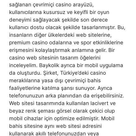
sağlanan çevrimiçi casino arayüzü,
kullanıcılarına kusursuz ve keyifli bir oyun
deneyimi sağlayacak şekilde son derece
kullanıcı dostu olacak şekilde tasarlanmıştır. Bu,
insanların diğer ülkelerdeki web sitelerine,
premium casino odalarına ve spor etkinliklerine
erişmesini kolaylaştırmak anlamına gelir. Bir
casino web sitesinin tasarım öğelerini
inceleyelim. Baykolik ayrıca bir mobil uygulama
da oluşturdu. Şirket, Türkiye’deki casino
meraklılarına yasa dışı çevrimiçi bahis
faaliyetlerine katılma şansı sunuyor. Ayrıca
telefonunuzun arka planından da erişebilirsiniz.
Web sitesi tasarımında kullanılan lacivert ve
beyaz renk şeması görsel olarak çekici olup
mobil cihazlar için optimize edilmiştir. Mobil
bahis sitesine aynı web sitesi adresini
kullanarak akıllı telefonunuzdan veya