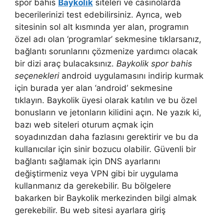
spor bahis
Baykolik
siteleri ve casinolarda
becerilerinizi test edebilirsiniz. Ayrıca, web
sitesinin sol alt kısmında yer alan, programın
özel adı olan ‘programlar’ sekmesine tıklarsanız,
bağlantı sorunlarını çözmenize yardımcı olacak
bir dizi araç bulacaksınız.
Baykolik spor bahis
seçenekleri
android uygulamasını indirip kurmak
için burada yer alan ‘android’ sekmesine
tıklayın. Baykolik üyesi olarak katılın ve bu özel
bonusların ve jetonların kilidini açın. Ne yazık ki,
bazı web siteleri oturum açmak için
soyadınızdan daha fazlasını gerektirir ve bu da
kullanıcılar için sinir bozucu olabilir. Güvenli bir
bağlantı sağlamak için DNS ayarlarını
değiştirmeniz veya VPN gibi bir uygulama
kullanmanız da gerekebilir. Bu bölgelere
bakarken bir Baykolik merkezinden bilgi almak
gerekebilir. Bu web sitesi ayarlara giriş