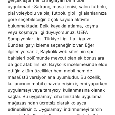
gerçekleştirmenizi sağlayan bir mobil
uygulamadır.Satranç, masa tenisi, salon futbolu,
plaj voleybolu ve plaj futbolu gibi ilgi alanlarınıza
göre seçebileceğiniz çok sayıda aktivite
bulunmaktadır. Belki kayakla atlama, koşma
veya koşmaya ilgi duyuyorsunuz. UEFA
Şampiyonlar Ligi, Türkiye Ligi, La Liga ve
Bundesliga’yı izleme seçeneğiniz var. Eğer
ilgileniyorsanız, Baykolik web sitesinin spor
bahisleri bölümünde mevcut olan ek bonuslara
da göz atabilirsiniz. Baykolik incelemesinde elde
ettiğiniz tüm özellikler hem mobil hem de
masaüstü versiyonlarla uyumludur. Bu özellik,
kullanıcının mobil cihazda erişim işlemi yaparken
uygulamayı veya tarayıcıyı kullanmasına olanak
sağlar. Bu uygulamayı cihazınızdaki uygulama
mağazasından ücretsiz olarak kolayca
edinebilirsiniz. Uygulamayı indirmemeyi tercih