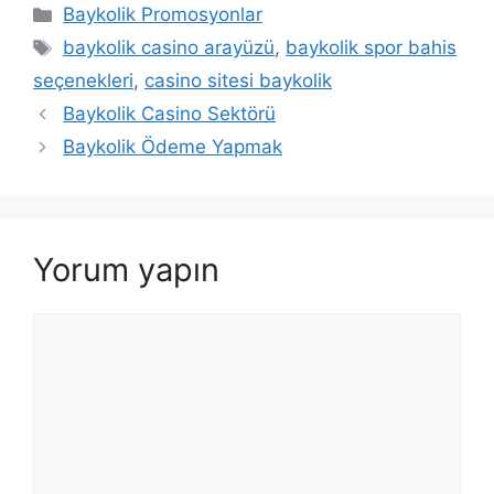
Kategoriler
Baykolik Promosyonlar
Etiketler
baykolik casino arayüzü
,
baykolik spor bahis
seçenekleri
,
casino sitesi baykolik
Yazı
Baykolik Casino Sektörü
dolaşımı
Baykolik Ödeme Yapmak
Yorum yapın
Yorum