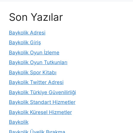
Son Yazılar
Baykolik Adresi
Baykolik Giriş
Baykolik Oyun İzleme
Baykolik Oyun Tutkunları
Baykolik Spor Kitabı
Baykolik Twitter Adresi
Baykolik Türkiye Güvenilirliği
Baykolik Standart Hizmetler
Baykolik Küresel Hizmetler
Baykolik
Baykolik Üyelik Bırakma