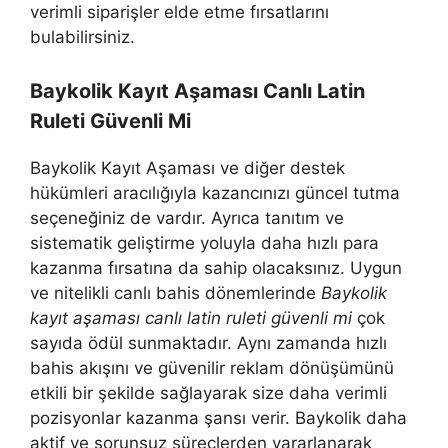
verimli siparişler elde etme fırsatlarını
bulabilirsiniz.
Baykolik Kayıt Aşaması Canlı Latin
Ruleti Güvenli Mi
Baykolik Kayıt Aşaması ve diğer destek
hükümleri aracılığıyla kazancınızı güncel tutma
seçeneğiniz de vardır. Ayrıca tanıtım ve
sistematik geliştirme yoluyla daha hızlı para
kazanma fırsatına da sahip olacaksınız. Uygun
ve nitelikli canlı bahis dönemlerinde
Baykolik
kayıt aşaması canlı latin ruleti güvenli mi
çok
sayıda ödül sunmaktadır. Aynı zamanda hızlı
bahis akışını ve güvenilir reklam dönüşümünü
etkili bir şekilde sağlayarak size daha verimli
pozisyonlar kazanma şansı verir. Baykolik daha
aktif ve sorunsuz süreçlerden yararlanarak