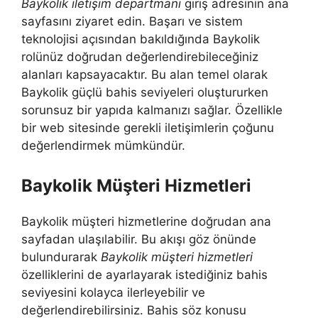
Baykolik i̇letişim departmanı
giriş adresinin ana
sayfasını ziyaret edin. Başarı ve sistem
teknolojisi açısından bakıldığında Baykolik
rolünüz doğrudan değerlendirebileceğiniz
alanları kapsayacaktır. Bu alan temel olarak
Baykolik güçlü bahis seviyeleri oluştururken
sorunsuz bir yapıda kalmanızı sağlar. Özellikle
bir web sitesinde gerekli iletişimlerin çoğunu
değerlendirmek mümkündür.
Baykolik Müşteri Hizmetleri
Baykolik müşteri hizmetlerine doğrudan ana
sayfadan ulaşılabilir. Bu akışı göz önünde
bulundurarak
Baykolik müşteri hizmetleri
özelliklerini de ayarlayarak istediğiniz bahis
seviyesini kolayca ilerleyebilir ve
değerlendirebilirsiniz. Bahis söz konusu