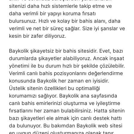
sitenizi daha hızlı sistemlerle takip etme ve
daha verimli bir yapıyı koruma fırsatı
bulursunuz. Hızlı ve kolay bir bahis alanı, daha
verimli ve net bir süreç sağlar. Size iyi şanslar ve
kesin bir zafer diliyoruz.
Baykolik şikayetsiz bir bahis sitesidir. Evet, bazı
durumlarda şikayetler alabiliyoruz. Ancak inşaat
yönetimi ile bu durum hızlı bir şekilde çözülebilir.
Verimli canlı bahis pozisyonlarını değerlendirme
konusunda Baykolik her zaman en iyisidir.
Üstelik sitenin özellikleri bu optimalliği
korumamızı sağlıyor. Baykolik ana sayfasında
canlı bahis emirlerinizi oluşturma ve iyileştirme
fırsatlarını her zaman bulabilirsiniz. Hatta sitenin
bazı şikayetleri ele almak için canlı destek hattı
da bulunuyor. Bu bakımdan Baykolik web sitesi
en uygun düzeni oluşturmanıza olanak tanır.