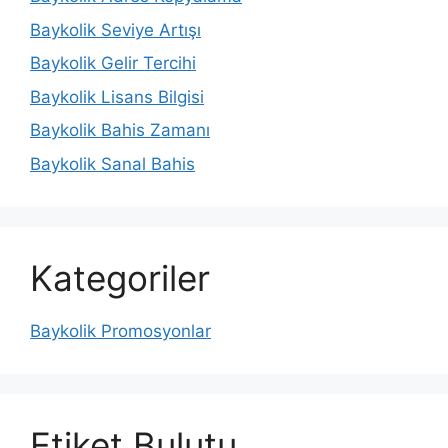
Baykolik Seviye Artışı
Baykolik Gelir Tercihi
Baykolik Lisans Bilgisi
Baykolik Bahis Zamanı
Baykolik Sanal Bahis
Kategoriler
Baykolik Promosyonlar
Etiket Bulutu