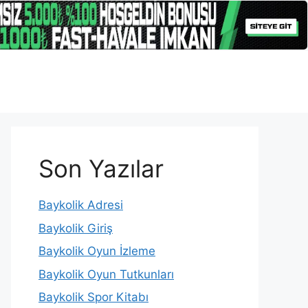
Son Yazılar
Baykolik Adresi
Baykolik Giriş
Baykolik Oyun İzleme
Baykolik Oyun Tutkunları
Baykolik Spor Kitabı